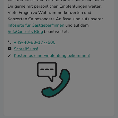
Dir gerne mit persönlichen Empfehlungen weiter.
Viele Fragen zu Wohnzimmerkonzerten und
Konzerten für besondere Anlässe sind auf unserer
Infoseite für Gastgeber*innen
und auf dem
SofaConcerts Blog
beantwortet.
+49-40-88-177-500
Schreib' uns!
Kostenlos eine Empfehlung bekommen!