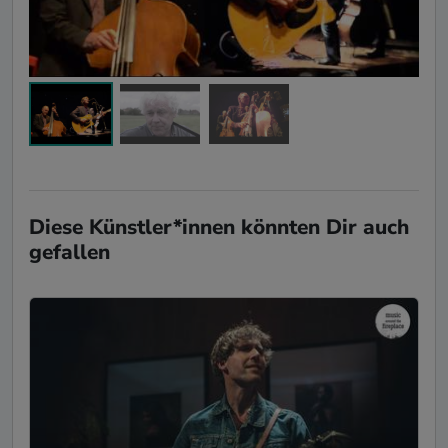
Diese Künstler*innen könnten Dir auch
gefallen