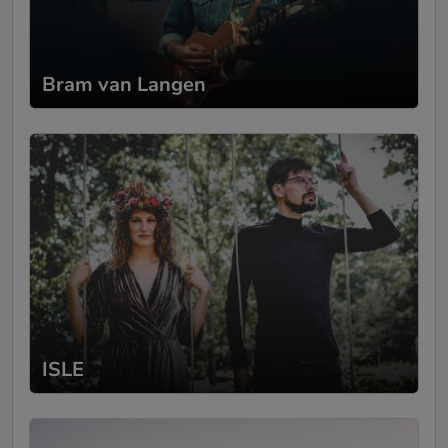
Bram van Langen
ISLE