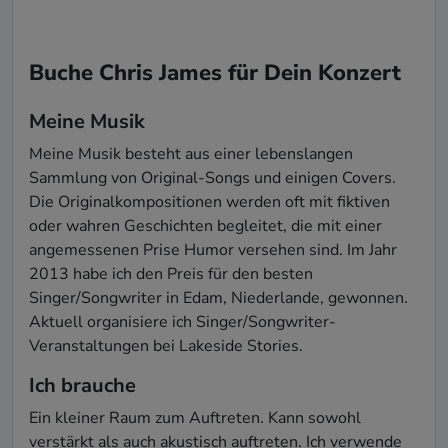
Buche Chris James für Dein Konzert
Meine Musik
Meine Musik besteht aus einer lebenslangen 
Sammlung von Original-Songs und einigen Covers. 
Die Originalkompositionen werden oft mit fiktiven 
oder wahren Geschichten begleitet, die mit einer 
angemessenen Prise Humor versehen sind. Im Jahr 
2013 habe ich den Preis für den besten 
Singer/Songwriter in Edam, Niederlande, gewonnen. 
Aktuell organisiere ich Singer/Songwriter-
Veranstaltungen bei Lakeside Stories.
Ich brauche
Ein kleiner Raum zum Auftreten. Kann sowohl 
verstärkt als auch akustisch auftreten. Ich verwende 