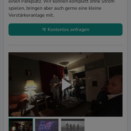
einen Parkplatz. Wir können komplett ohne Strom 
spielen, bringen aber auch gerne eine kleine 
Verstärkeranlage mit.
Kostenlos anfragen