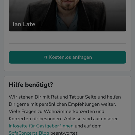
Ian Late
Kostenlos anfragen
Hilfe benötigt?
Wir stehen Dir mit Rat und Tat zur Seite und helfen
Dir gerne mit persönlichen Empfehlungen weiter.
Viele Fragen zu Wohnzimmerkonzerten und
Konzerten für besondere Anlässe sind auf unserer
Infoseite für Gastgeber*innen
und auf dem
SofaConcerts Blog
beantwortet.