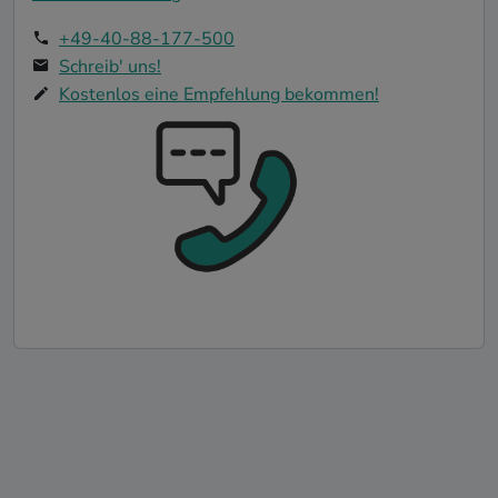
+49-40-88-177-500
Schreib' uns!
Kostenlos eine Empfehlung bekommen!