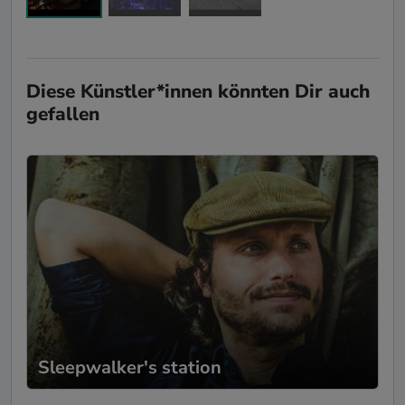
Diese Künstler*innen könnten Dir auch
gefallen
Sleepwalker's station