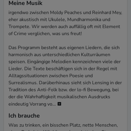
Meine Musik
irgendwo zwischen Moldy Peaches und Reinhard Mey, 
eher akustisch mit Ukulele, Mundharmonika und 
Trompete. Wir werden auch auffällig oft mit Element 
of Crime verglichen, was uns freut!

Das Programm besteht aus eigenen Liedern, die sich 
harmonisch aus unterschiedlichen Kulturräumen 
speisen. Eingängige Melodien kennzeichnen viele der 
Lieder. Die Texte beschäftigen sich in der Regel mit 
Alltagssituationen zwischen Poesie und 
Surrealismus. Darüberhinaus sieht sich Lensing in der 
Tradition des Anti-Folk bzw. der lo-fi Bewegung, bei 
der die Wahrhaftigkeit musikalischen Ausdrucks 
eindeutig Vorrang vo...
Ich brauche
Was zu trinken, ein bisschen Platz, nette Menschen, 