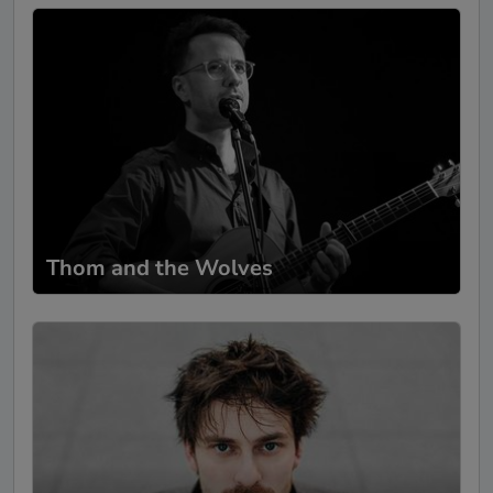
Thom and the Wolves