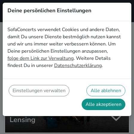
Deine persönlichen Einstellungen
Registrieren
SofaConcerts verwendet Cookies und andere Daten,
damit Du unsere Dienste bestmöglich nutzen kannst
Zur Artistsuche
und wir uns immer weiter verbessern können. Um
Deine persönlichen Einstellungen anzupassen,
folge dem Link zur Verwaltung
. Weitere Details
findest Du in unserer
Datenschutzerklärung
.
Einstellungen verwalten
Alle ablehnen
Alle akzeptieren
Lensing