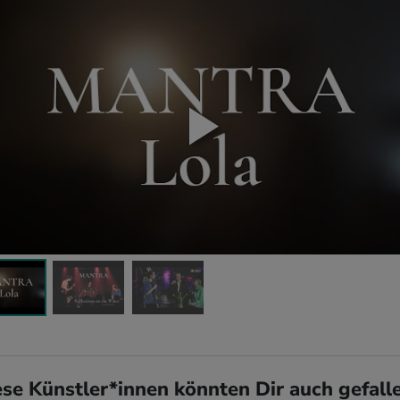
ese Künstler*innen könnten Dir auch gefall