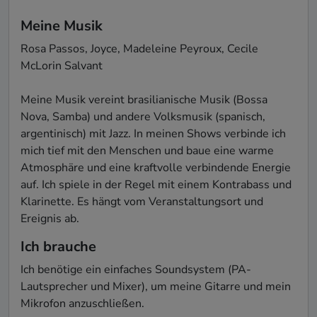
Meine Musik
Rosa Passos, Joyce, Madeleine Peyroux, Cecile 
McLorin Salvant

Meine Musik vereint brasilianische Musik (Bossa 
Nova, Samba) und andere Volksmusik (spanisch, 
argentinisch) mit Jazz. In meinen Shows verbinde ich 
mich tief mit den Menschen und baue eine warme 
Atmosphäre und eine kraftvolle verbindende Energie 
auf. Ich spiele in der Regel mit einem Kontrabass und 
Klarinette. Es hängt vom Veranstaltungsort und 
Ereignis ab.
Ich brauche
Ich benötige ein einfaches Soundsystem (PA-
Lautsprecher und Mixer), um meine Gitarre und mein 
Mikrofon anzuschließen.