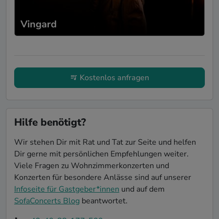
Vingard
Kostenlos anfragen
Hilfe benötigt?
Wir stehen Dir mit Rat und Tat zur Seite und helfen
Dir gerne mit persönlichen Empfehlungen weiter.
Viele Fragen zu Wohnzimmerkonzerten und
Konzerten für besondere Anlässe sind auf unserer
Infoseite für Gastgeber*innen
und auf dem
SofaConcerts Blog
beantwortet.