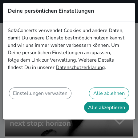
Deine persönlichen Einstellungen
Registrieren
SofaConcerts verwendet Cookies und andere Daten,
damit Du unsere Dienste bestmöglich nutzen kannst
Zur Artistsuche
und wir uns immer weiter verbessern können. Um
Deine persönlichen Einstellungen anzupassen,
folge dem Link zur Verwaltung
. Weitere Details
findest Du in unserer
Datenschutzerklärung
.
Einstellungen verwalten
Alle ablehnen
Alle akzeptieren
next stop: horizon