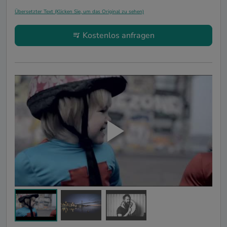
Übersetzter Text (Klicken Sie, um das Original zu sehen)
Kostenlos anfragen