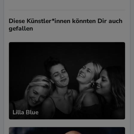
Diese Künstler*innen könnten Dir auch
gefallen
Lilla Blue