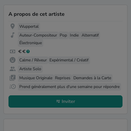
A propos de cet artiste
Wuppertal
Auteur-Compositeur
Pop
Indie
Alternatif
Électronique
Calme / Rêveur
Expérimental / Créatif
Artiste Solo
Musique Originale
Reprises
Demandes à la Carte
Prend généralement plus d'une semaine pour répondre
Inviter