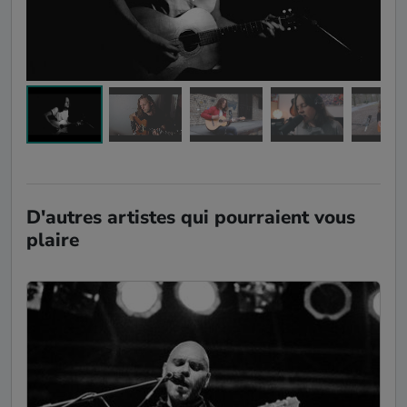
D'autres artistes qui pourraient vous
plaire