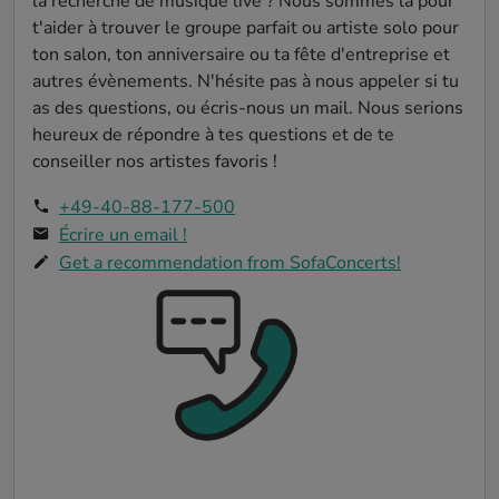
la recherche de musique live ? Nous sommes là pour
t'aider à trouver le groupe parfait ou artiste solo pour
ton salon, ton anniversaire ou ta fête d'entreprise et
autres évènements. N'hésite pas à nous appeler si tu
as des questions, ou écris-nous un mail. Nous serions
heureux de répondre à tes questions et de te
conseiller nos artistes favoris !
+49-40-88-177-500
Écrire un email !
Get a recommendation from SofaConcerts!