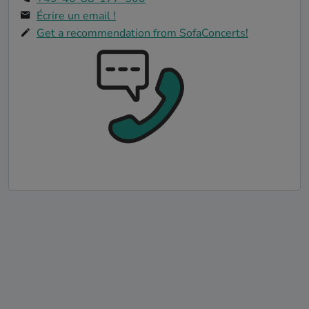
Écrire un email !
Get a recommendation from SofaConcerts!