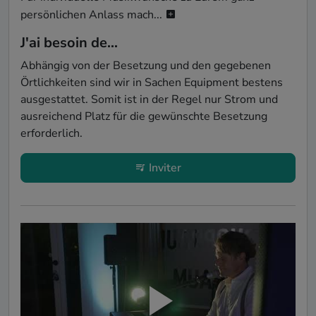
persönlichen Anlass mach...
J'ai besoin de...
Abhängig von der Besetzung und den gegebenen 
Örtlichkeiten sind wir in Sachen Equipment bestens 
ausgestattet. Somit ist in der Regel nur Strom und 
ausreichend Platz für die gewünschte Besetzung 
erforderlich.
Inviter