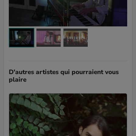
D'autres artistes qui pourraient vous
plaire