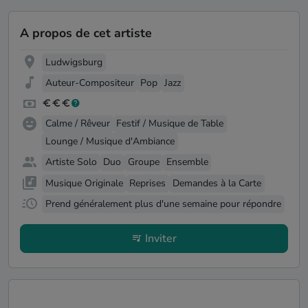
A propos de cet artiste
Ludwigsburg
Auteur-Compositeur
Pop
Jazz
Calme / Rêveur
Festif / Musique de Table
Lounge / Musique d'Ambiance
Artiste Solo
Duo
Groupe
Ensemble
Musique Originale
Reprises
Demandes à la Carte
Prend généralement plus d'une semaine pour répondre
Inviter