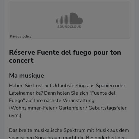
Réserve Fuente del fuego pour ton
concert
Ma musique
Haben Sie Lust auf Urlaubsfeeling aus Spanien oder 
Lateinamerika? Dann holen Sie sich "Fuente del 
Fuego" auf Ihre nächste Veranstaltung. 
(Wohnzimmer-Feier / Gartenfeier / Geburtstagsfeier 
uvm.)

Das breite musikalische Spektrum mit Musik aus dem 
spanischen Sprachraum macht die Besonderheit der 