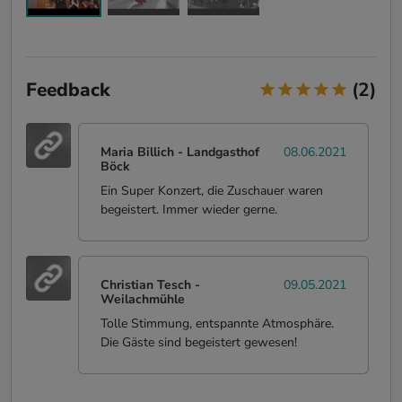
Feedback
(2)
Maria Billich
- Landgasthof
08.06.2021
Böck
Ein Super Konzert, die Zuschauer waren
begeistert. Immer wieder gerne.
Christian Tesch
-
09.05.2021
Weilachmühle
Tolle Stimmung, entspannte Atmosphäre.
Die Gäste sind begeistert gewesen!