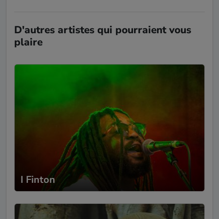
D'autres artistes qui pourraient vous
plaire
I Finton