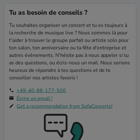
Tu as besoin de conseils ?
Tu souhaites organiser un concert et tu es toujours à
la recherche de musique live ? Nous sommes là pour
t'aider à trouver le groupe parfait ou artiste solo pour
ton salon, ton anniversaire ou ta fête d'entreprise et
autres évènements. N'hésite pas à nous appeler si tu
as des questions, ou écris-nous un mail. Nous serions
heureux de répondre à tes questions et de te
conseiller nos artistes favoris !
+49-40-88-177-500
Écrire un email !
Get a recommendation from SofaConcerts!