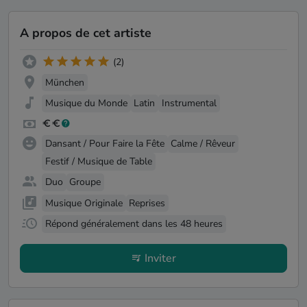
A propos de cet artiste
(2)
München
Musique du Monde
Latin
Instrumental
Dansant / Pour Faire la Fête
Calme / Rêveur
Festif / Musique de Table
Duo
Groupe
Musique Originale
Reprises
Répond généralement dans les 48 heures
Inviter