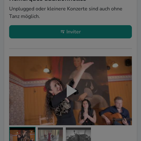
Unplugged oder kleinere Konzerte sind auch ohne 
Tanz möglich. 
Inviter