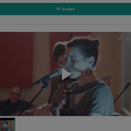
Inviter