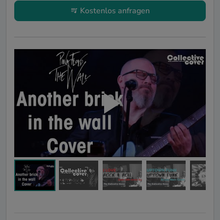
Kostenlos anfragen