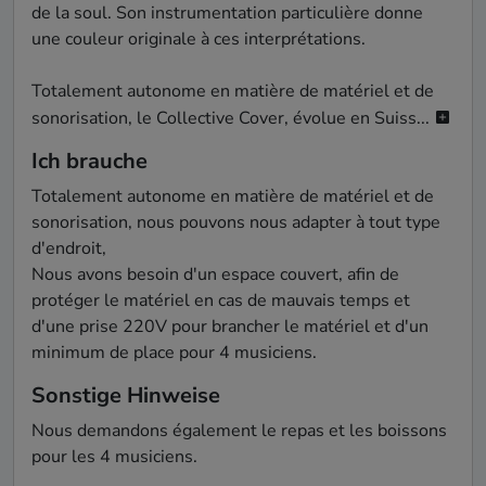
de la soul. Son instrumentation particulière donne 
une couleur originale à ces interprétations.

Totalement autonome en matière de matériel et de 
sonorisation, le Collective Cover, évolue en Suiss...
Ich brauche
Totalement autonome en matière de matériel et de 
sonorisation, nous pouvons nous adapter à tout type 
d'endroit,

Nous avons besoin d'un espace couvert, afin de 
protéger le matériel en cas de mauvais temps et 
d'une prise 220V pour brancher le matériel et d'un 
Sonstige Hinweise
Nous demandons également le repas et les boissons 
pour les 4 musiciens.