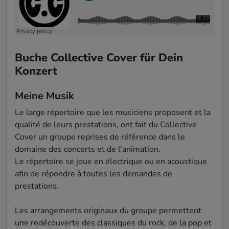
Buche Collective Cover für Dein
Konzert
Meine Musik
Le large répertoire que les musiciens proposent et la 
qualité de leurs prestations, ont fait du Collective 
Cover un groupe reprises de référence dans le 
domaine des concerts et de l’animation.

Le répertoire se joue en électrique ou en acoustique 
afin de répondre à toutes les demandes de 
prestations.

Les arrangements originaux du groupe permettent 
une redécouverte des classiques du rock, de la pop et 