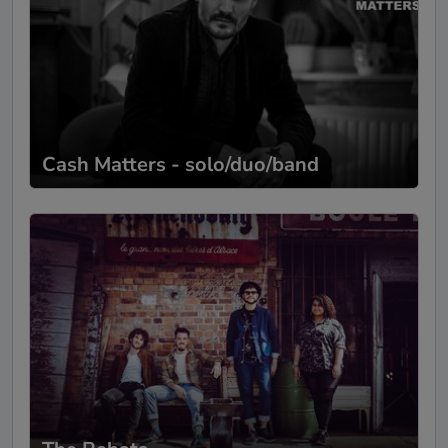
Cash Matters - solo/duo/band