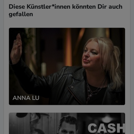
Diese Künstler*innen könnten Dir auch
gefallen
ANNA LU