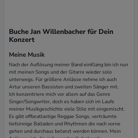
Buche Jan Willenbacher für Dein
Konzert
Meine Musik
Nach der Auflösung meiner Band einKlang bin ich nun 
mit meinen Songs und der Gitarre wieder solo 
unterwegs. Für größere Anlässe nehme ich auch 
Artur unseren Bassisten und zweiten Sänger mit. 

Ich konzentriere mich vor allem auf das Genre 
Singer/Songwriter, doch es haben sich im Laufe 
meiner Musikgeschichte viele Stile mit eingemischt. 
Es gibt offbeatlastige Reggae Songs, verträumte 
tiefsinnige Balladen und Rhythmen die nach vorne 
gehen und durchaus betanzt werden können. Mein 