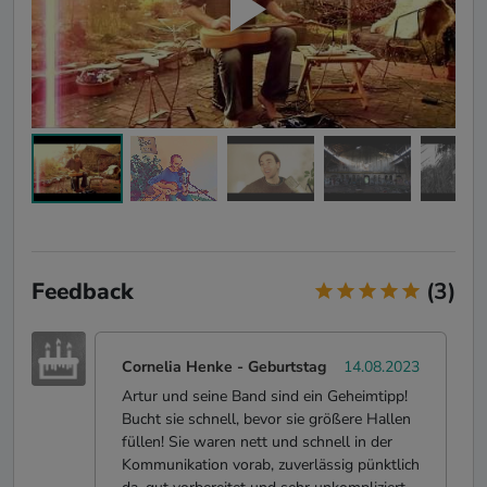
Feedback
(3)
Cornelia Henke
-
Geburtstag
14.08.2023
Artur und seine Band sind ein Geheimtipp!
Bucht sie schnell, bevor sie größere Hallen
füllen! Sie waren nett und schnell in der
Kommunikation vorab, zuverlässig pünktlich