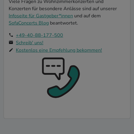
Viele Fragen zu Wohnzimmerkonzerten und
Konzerten für besondere Anlässe sind auf unserer
Infoseite für Gastgeber*innen
und auf dem
SofaConcerts Blog
beantwortet.
+49-40-88-177-500
Schreib' uns!
Kostenlos eine Empfehlung bekommen!