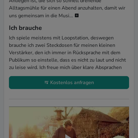
Anliegen ist, die sich so schnell drehende 
Alltagsmühle für einen Abend anzuhalten, damit wir 
uns gemeinsam in die Musi...
Ich brauche
Ich spiele meistens mit Loopstation, deswegen 
brauche ich zwei Steckdosen für meinen kleinen 
Verstärker, den ich immer in Rücksprache mit dem 
Publikum so einstelle, dass es nicht zu laut und nicht 
zu leise wird. Ich freue mich über klare Absprachen
Kostenlos anfragen