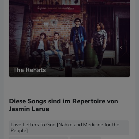
The Rehats
Diese Songs sind im Repertoire von
Jasmin Larue
Love Letters to God [Nahko and Medicine for the
People]