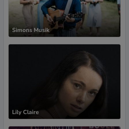
Simons Musik
Lily Claire