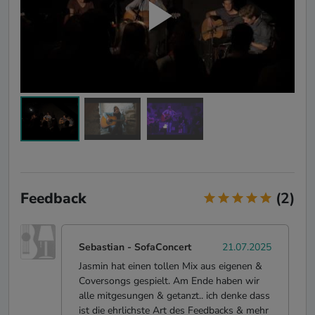
Feedback
(2)
Sebastian
- SofaConcert
21.07.2025
Jasmin hat einen tollen Mix aus eigenen &
Coversongs gespielt. Am Ende haben wir
alle mitgesungen & getanzt.. ich denke dass
ist die ehrlichste Art des Feedbacks & mehr