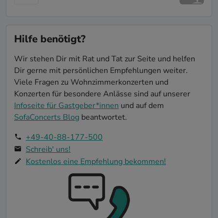
Hilfe benötigt?
Wir stehen Dir mit Rat und Tat zur Seite und helfen
Dir gerne mit persönlichen Empfehlungen weiter.
Viele Fragen zu Wohnzimmerkonzerten und
Konzerten für besondere Anlässe sind auf unserer
Infoseite für Gastgeber*innen
und auf dem
SofaConcerts Blog
beantwortet.
+49-40-88-177-500
Schreib' uns!
Kostenlos eine Empfehlung bekommen!