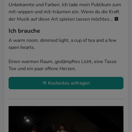
Unbekannte und Farben. Ich lade mein Publikum zum 
mit-wippen und mit-träumen ein. Wenn du die Kraft 
der Musik auf diese Art spielen lassen möchtes...
Ich brauche
A warm room, dimmed light, a cup of tea and a few 
open hearts.

Einen warmen Raum, gedämpftes Licht, eine Tasse 
Tee und ein paar offene Herzen.
Kostenlos anfragen