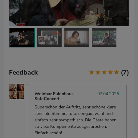
Feedback
(7)
Weinbar Eulenhaus
-
02.04.2026
SofaConcert
Superschön der Auftritt, sehr schöne klare
sensible Stimme, tolle songauswahl und
einfach sehr sympathisch. Die Gäste haben
so viele Komplimente ausgesprochen.
Einfach schön!