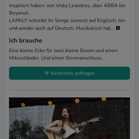
inspiriert haben: von Vicky Leandros, über ABBA bis 
Beyoncé.

LARKLY schreibt ihr Songs zumeist auf Englisch, hin 
und wieder auch auf Deutsch. Musikalisch hat...
Ich brauche
Eine kleine Ecke für zwei kleine Boxen und einen 
Mikroständer. Und einen Stromanschluss. 
Kostenlos anfragen