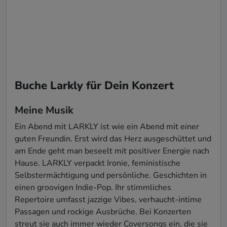
Buche Larkly für Dein Konzert
Meine Musik
Ein Abend mit LARKLY ist wie ein Abend mit einer 
guten Freundin. Erst wird das Herz ausgeschüttet und 
am Ende geht man beseelt mit positiver Energie nach 
Hause. LARKLY verpackt Ironie, feministische 
Selbstermächtigung und persönliche. Geschichten in 
einen groovigen Indie-Pop. Ihr stimmliches 
Repertoire umfasst jazzige Vibes, verhaucht-intime 
Passagen und rockige Ausbrüche. Bei Konzerten 
streut sie auch immer wieder Coversongs ein, die sie 