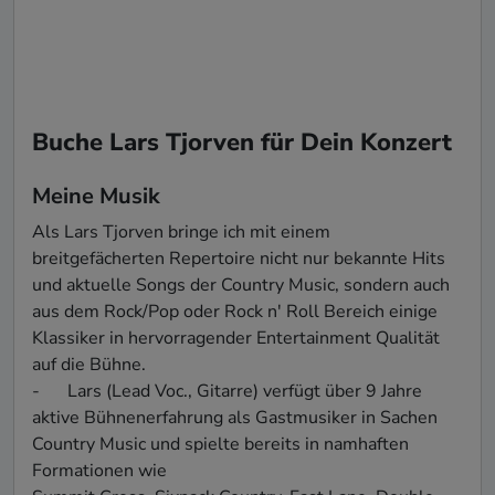
Buche Lars Tjorven für Dein Konzert
Meine Musik
Als Lars Tjorven bringe ich mit einem 
breitgefächerten Repertoire nicht nur bekannte Hits 
und aktuelle Songs der Country Music, sondern auch 
aus dem Rock/Pop oder Rock n' Roll Bereich einige 
Klassiker in hervorragender Entertainment Qualität 
auf die Bühne.

-	Lars (Lead Voc., Gitarre) verfügt über 9 Jahre 
aktive Bühnenerfahrung als Gastmusiker in Sachen 
Country Music und spielte bereits in namhaften 
Formationen wie 
