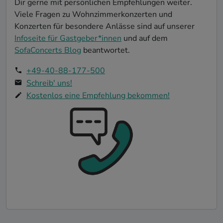
Dir gerne mit persönlichen Empfehlungen weiter.
Viele Fragen zu Wohnzimmerkonzerten und
Konzerten für besondere Anlässe sind auf unserer
Infoseite für Gastgeber*innen
und auf dem
SofaConcerts Blog
beantwortet.
+49-40-88-177-500
Schreib' uns!
Kostenlos eine Empfehlung bekommen!