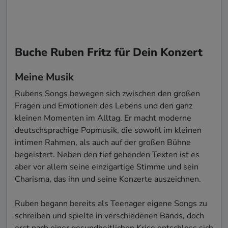
Buche Ruben Fritz für Dein Konzert
Meine Musik
Rubens Songs bewegen sich zwischen den großen 
Fragen und Emotionen des Lebens und den ganz 
kleinen Momenten im Alltag. Er macht moderne 
deutschsprachige Popmusik, die sowohl im kleinen 
intimen Rahmen, als auch auf der großen Bühne 
begeistert. Neben den tief gehenden Texten ist es 
aber vor allem seine einzigartige Stimme und sein 
Charisma, das ihn und seine Konzerte auszeichnen.

Ruben begann bereits als Teenager eigene Songs zu 
schreiben und spielte in verschiedenen Bands, doch 