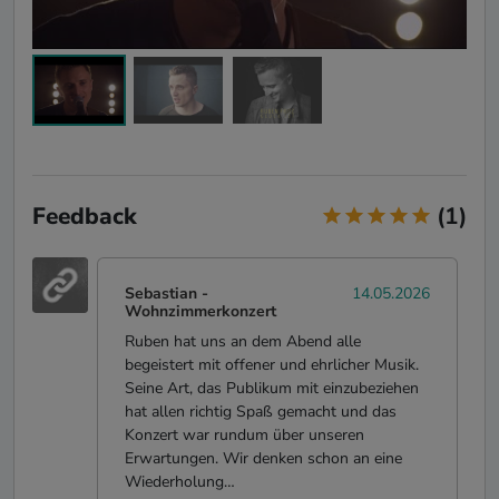
Feedback
(1)
Sebastian
-
14.05.2026
Wohnzimmerkonzert
Ruben hat uns an dem Abend alle
begeistert mit offener und ehrlicher Musik.
Seine Art, das Publikum mit einzubeziehen
hat allen richtig Spaß gemacht und das
Konzert war rundum über unseren
Erwartungen. Wir denken schon an eine
Wiederholung…