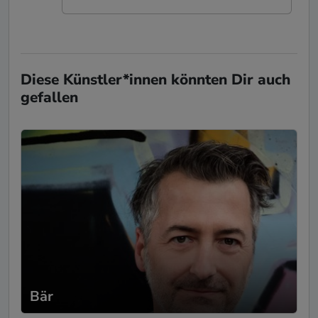
Diese Künstler*innen könnten Dir auch
gefallen
Bär