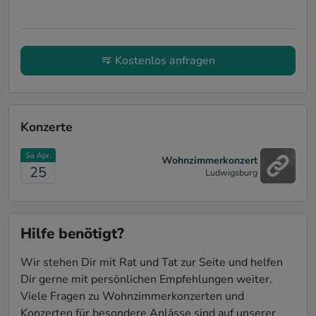
Kostenlos anfragen
Konzerte
Sa Apr.
Wohnzimmerkonzert
25
Ludwigsburg
Hilfe benötigt?
Wir stehen Dir mit Rat und Tat zur Seite und helfen
Dir gerne mit persönlichen Empfehlungen weiter.
Viele Fragen zu Wohnzimmerkonzerten und
Konzerten für besondere Anlässe sind auf unserer