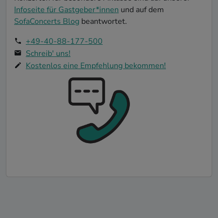
Infoseite für Gastgeber*innen
und auf dem
SofaConcerts Blog
beantwortet.
+49-40-88-177-500
Schreib' uns!
Kostenlos eine Empfehlung bekommen!