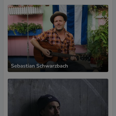
Sebastian Schwarzbach