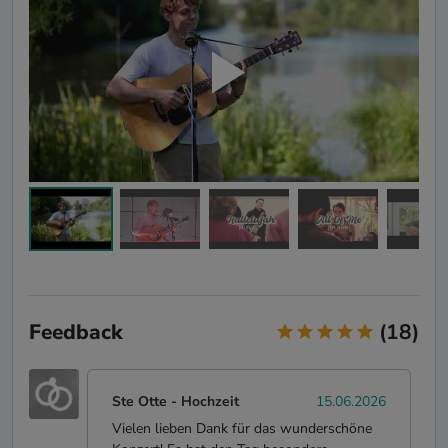
Feedback
(18)
Ste Otte
-
Hochzeit
15.06.2026
Vielen lieben Dank für das wunderschöne