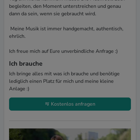
begleiten, den Moment unterstreichen und genau 
dann da sein, wenn sie gebraucht wird. 

 Meine Musik ist immer handgemacht, authentisch, 
ehrlich.

Ich brauche
Ich bringe alles mit was ich brauche und benötige 
lediglich einen Platz für mich und meine kleine 
Kostenlos anfragen