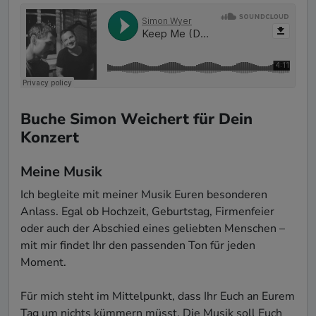
Buche Simon Weichert für Dein
Konzert
Meine Musik
Ich begleite mit meiner Musik Euren besonderen 
Anlass. Egal ob Hochzeit, Geburtstag, Firmenfeier 
oder auch der Abschied eines geliebten Menschen – 
mit mir findet Ihr den passenden Ton für jeden 
Moment.

Für mich steht im Mittelpunkt, dass Ihr Euch an Eurem 
Tag um nichts kümmern müsst. Die Musik soll Euch 