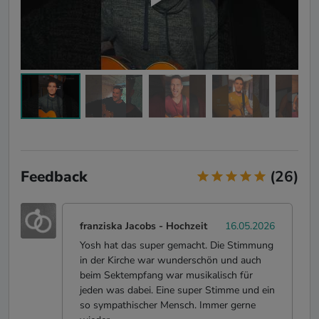
Feedback
(26)
franziska Jacobs
-
Hochzeit
16.05.2026
Yosh hat das super gemacht. Die Stimmung
in der Kirche war wunderschön und auch
beim Sektempfang war musikalisch für
jeden was dabei. Eine super Stimme und ein
so sympathischer Mensch. Immer gerne