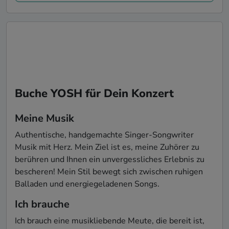
Buche YOSH für Dein Konzert
Meine Musik
Authentische, handgemachte Singer-Songwriter 
Musik mit Herz. Mein Ziel ist es, meine Zuhörer zu 
berühren und Ihnen ein unvergessliches Erlebnis zu 
bescheren! Mein Stil bewegt sich zwischen ruhigen 
Balladen und energiegeladenen Songs.
Ich brauche
Ich brauch eine musikliebende Meute, die bereit ist, 