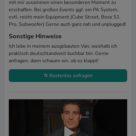
mit mir zusammen einen besonderen Moment zu 
erschaffen. Bei großen Events ggf. ein PA System, 
evtl. reicht mein Equipment (Cube Street, Bose S1 
Pro, Subwoofer) Gerne auch ganz nah und unplugged!
Sonstige Hinweise
Ich lebe in meinem ausgebauten Van, weshalb ich 
praktisch deutschlandweit buchbar bin. Gerne 
anfragen, dann schauen wir, ob es klappt!
Kostenlos anfragen