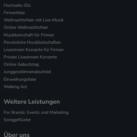
Hochzeits-DJs
Firmenfeier
Weihnachtsfeier mit Live-Musik
Online Weihnachtsfeier
Musikbotschaft für Firmen
Persönliche Musikbotschaften
Livestream Konzerte für Firmen
Private Livestream Konzerte
Online Geburtstag
Junggesellinnenabschied
Einweihungsfeier
Walking Act
Weitere Leistungen
For Brands: Events und Marketing
Songgeflüster
Über uns