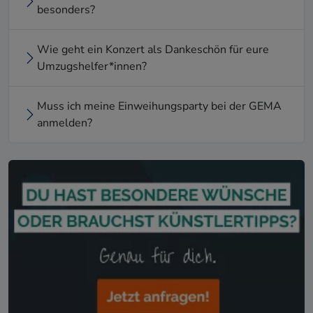
besonders?
Wie geht ein Konzert als Dankeschön für eure
Umzugshelfer*innen?
Muss ich meine Einweihungsparty bei der GEMA
anmelden?