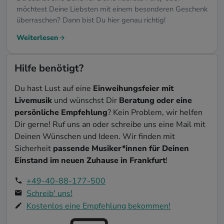
möchtest Deine Liebsten mit einem besonderen Geschenk
überraschen? Dann bist Du hier genau richtig!
Weiterlesen
Hilfe benötigt?
Du hast Lust auf eine
Einweihungsfeier mit
Livemusik
und wünschst Dir
Beratung oder eine
persönliche Empfehlung
? Kein Problem, wir helfen
Dir gerne! Ruf uns an oder schreibe uns eine Mail mit
Deinen Wünschen und Ideen. Wir finden mit
Sicherheit
passende Musiker*innen für Deinen
Einstand im neuen Zuhause in Frankfurt
!
+49-40-88-177-500
Schreib' uns!
Kostenlos eine Empfehlung bekommen!