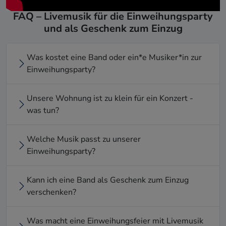
FAQ – Livemusik für die Einweihungsparty
und als Geschenk zum Einzug
Was kostet eine Band oder ein*e Musiker*in zur
Einweihungsparty?
Unsere Wohnung ist zu klein für ein Konzert -
was tun?
Welche Musik passt zu unserer
Einweihungsparty?
Kann ich eine Band als Geschenk zum Einzug
verschenken?
Was macht eine Einweihungsfeier mit Livemusik