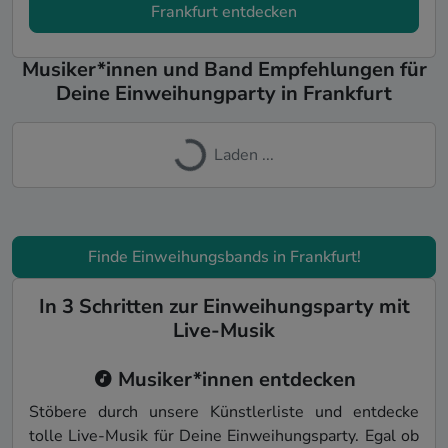
Frankfurt entdecken
Musiker*innen und Band Empfehlungen für
Deine Einweihungparty in Frankfurt
Laden ...
Finde Einweihungsbands in Frankfurt!
In 3 Schritten zur Einweihungsparty mit
Live-Musik
Musiker*innen entdecken
Stöbere durch unsere Künstler­liste und entdecke
tolle Live-Musik für Deine Einweih­ungs­party. Egal ob