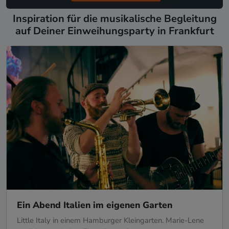
Inspiration für die musikalische Begleitung
auf Deiner Einweihungsparty in Frankfurt
Ein Abend Italien im eigenen Garten
Little Italy in einem Hamburger Kleingarten. Marie-Lene