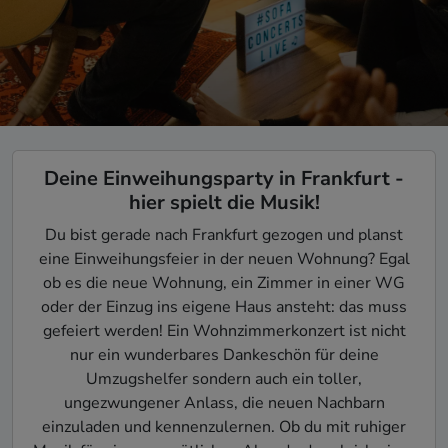
Deine Einweihungsparty in Frankfurt -
hier spielt die Musik!
Du bist gerade nach Frankfurt gezogen und planst
eine Einweihungsfeier in der neuen Wohnung? Egal
ob es die neue Wohnung, ein Zimmer in einer WG
oder der Einzug ins eigene Haus ansteht: das muss
gefeiert werden! Ein Wohnzimmerkonzert ist nicht
nur ein wunderbares Dankeschön für deine
Umzugshelfer sondern auch ein toller,
ungezwungener Anlass, die neuen Nachbarn
einzuladen und kennenzulernen. Ob du mit ruhiger