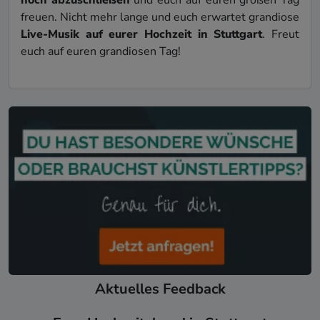
freuen. Nicht mehr lange und euch erwartet grandiose
Live-Musik auf eurer Hochzeit in Stuttgart
. Freut
euch auf euren grandiosen Tag!
Aktuelles Feedback