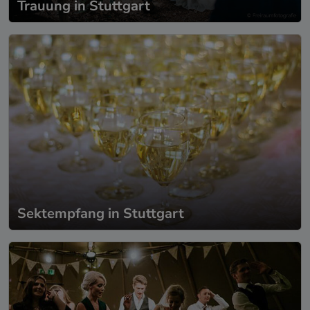
Trauung in Stuttgart
Sektempfang in Stuttgart