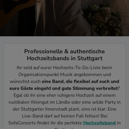
Professionelle & authentische
Hochzeitsbands in Stuttgart
Ihr seid auf eurer Hochzeits-To-Do-Liste beim
Organisationspunkt Musik angekommen und
wünschst euch
eine Band, die flexibel auf euch und
eure Gäste eingeht und gute Stimmung verbreitet
?
Egal ob ihr eine eher ruhigere Hochzeit auf einem
rustikalen Weingut im Ländle oder eine wilde Party in
der Stuttgarter Innenstadt plant, eins ist klar: Eine
Live-Band darf auf keinen Fall fehlen! Bei
SofaConcerts findet ihr die perfekte
Hochzeitsband
in