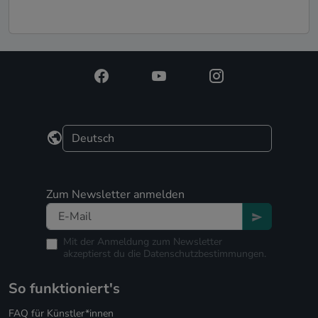
Zum Newsletter anmelden
Mit der Anmeldung zum Newsletter
akzeptierst du die
Datenschutzbestimmungen.
So funktioniert's
FAQ für Künstler*innen