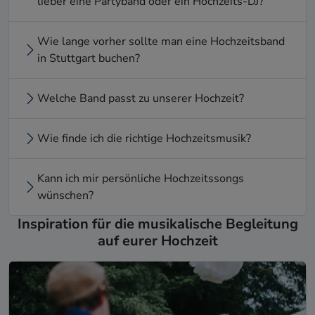
lieber eine Partyband oder ein Hochzeits-DJ?
Wie lange vorher sollte man eine Hochzeitsband
in Stuttgart buchen?
Welche Band passt zu unserer Hochzeit?
Wie finde ich die richtige Hochzeitsmusik?
Kann ich mir persönliche Hochzeitssongs
wünschen?
Inspiration für die musikalische Begleitung
auf eurer Hochzeit