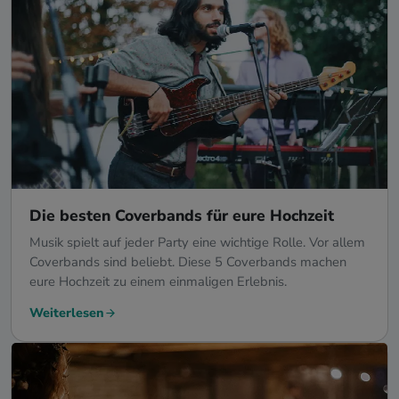
Die besten Coverbands für eure Hochzeit
Musik spielt auf jeder Party eine wichtige Rolle. Vor allem
Coverbands sind beliebt. Diese 5 Coverbands machen
eure Hochzeit zu einem einmaligen Erlebnis.
Weiterlesen