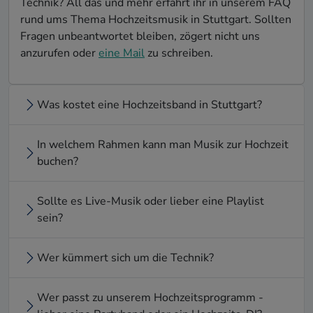
Technik? All das und mehr erfahrt ihr in unserem FAQ
rund ums Thema Hochzeitsmusik in Stuttgart. Sollten
Fragen unbeantwortet bleiben, zögert nicht uns
anzurufen oder
eine Mail
zu schreiben.
Was kostet eine Hochzeitsband in Stuttgart?
In welchem Rahmen kann man Musik zur Hochzeit
buchen?
Sollte es Live-Musik oder lieber eine Playlist
sein?
Wer kümmert sich um die Technik?
Wer passt zu unserem Hochzeitsprogramm -