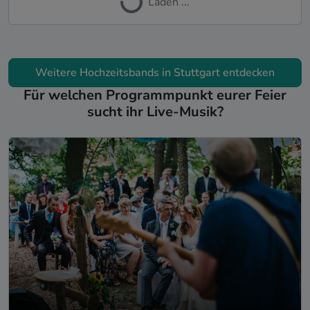
Laden ...
Weitere Hochzeitsbands in Stuttgart entdecken
Für welchen Programmpunkt eurer Feier
sucht ihr Live-Musik?