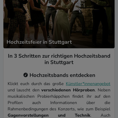
Hochzeitsfeier in Stuttgart
In 3 Schritten zur richtigen Hochzeitsband
in Stuttgart
Hochzeitsbands entdecken
Klickt euch durch das große
Künstler*innenangebot
und lauscht den
verschiedenen Hörproben
. Neben
musikalischen Probierhäppchen findet ihr auf den
Profilen auch Informationen über die
Rahmenbedingungen des Konzerts, wie zum Beispiel
Gagenvorstellungen und Technik
. Auch