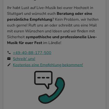
Ihr habt Lust auf Live-Musik bei eurer Hochzeit in
Stuttgart und wünscht euch
Beratung oder eine
persönliche Empfehlung
? Kein Problem, wir helfen
euch gerne! Ruft uns an oder schreibt uns eine Mail
mit euren Wünschen und Ideen und wir finden mit
Sicherheit
sympathische und professionelle Live-
Musik für euer Fest
im Ländle!
+49-40-88-177-500
Schreib' uns!
Kostenlos eine Empfehlung bekommen!