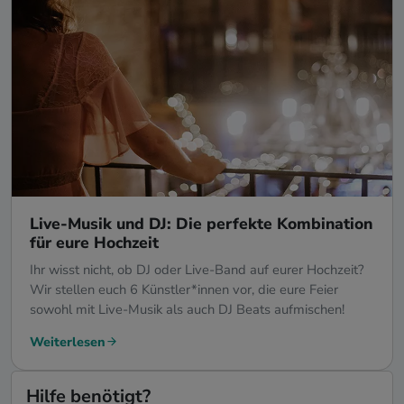
Live-Musik und DJ: Die perfekte Kombination
für eure Hochzeit
Ihr wisst nicht, ob DJ oder Live-Band auf eurer Hochzeit?
Wir stellen euch 6 Künstler*innen vor, die eure Feier
sowohl mit Live-Musik als auch DJ Beats aufmischen!
Weiterlesen
Hilfe benötigt?