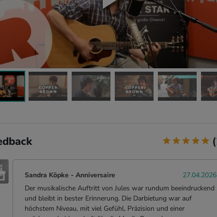
edback
Sandra Köpke
-
Anniversaire
27.04.2026
Der musikalische Auftritt von Jules war rundum beeindruckend
und bleibt in bester Erinnerung. Die Darbietung war auf
höchstem Niveau, mit viel Gefühl, Präzision und einer