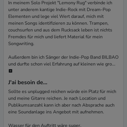
In meinem Solo Projekt "Lemony Rug" verbinde ich 
unter anderem kantige Indie-Rock mit Dream-Pop 
Elementen und lege viel Wert darauf, mich mit 
meinen Songs identifizieren zu können. Trampen, 
couchsurfen und aus dem Rucksack leben ist nichts 
Fremdes für mich und liefert Material für mein 
Songwriting. 

Außerdem bin ich Sänger der Indie-Pop Band BILBAO 
und durfte schon viel Erfahrung auf kleinen wie gro...
J'ai besoin de...
Sollte es unplugged reichen würde ein Platz für mich 
und meine Gitarre reichen. Je nach Location und 
Publikumsanzahl kann ich aber nach Absprache auch 
eine Soundanlage ins Angebot mit aufnehmen. 

Wasser für den Auftritt wäre super.
