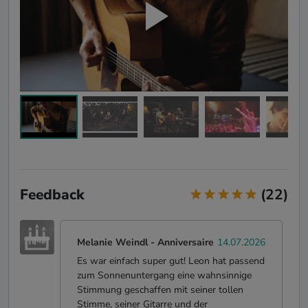
Feedback
(22)
Melanie Weindl
-
Anniversaire
14.07.2026
Es war einfach super gut! Leon hat passend
zum Sonnenuntergang eine wahnsinnige
Stimmung geschaffen mit seiner tollen
Stimme, seiner Gitarre und der