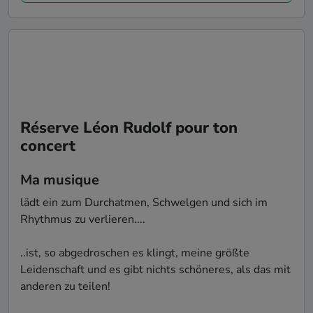
Réserve Léon Rudolf pour ton
concert
Ma musique
lädt ein zum Durchatmen, Schwelgen und sich im 
Rhythmus zu verlieren....

..ist, so abgedroschen es klingt, meine größte 
Leidenschaft und es gibt nichts schöneres, als das mit 
anderen zu teilen! 
