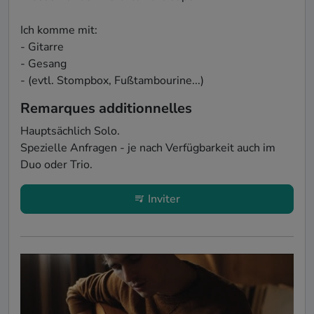
Ich komme mit:

- Gitarre

- Gesang

- (evtl. Stompbox, Fußtambourine...)
Remarques additionnelles
Hauptsächlich Solo. 

Spezielle Anfragen - je nach Verfügbarkeit auch im 
Duo oder Trio. 
Inviter