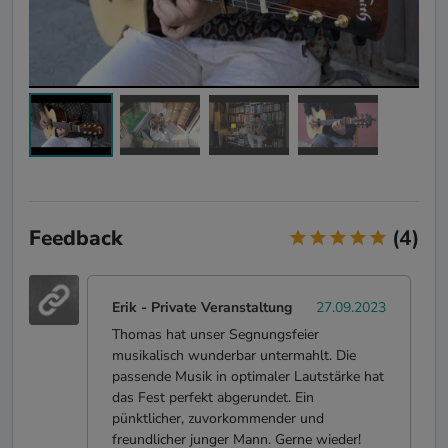
Feedback
(4)
Erik
- Private Veranstaltung
27.09.2023
Thomas hat unser Segnungsfeier
musikalisch wunderbar untermahlt. Die
passende Musik in optimaler Lautstärke hat
das Fest perfekt abgerundet. Ein
pünktlicher, zuvorkommender und
freundlicher junger Mann. Gerne wieder!