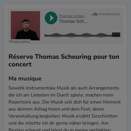
Réserve Thomas Scheuring pour ton
concert
Ma musique
Sowohl instrumentale Musik als auch Arrangements 
die ich am Liebsten im Duett spiele, machen mein 
Repertoire aus. Die Musik soll dich für einen Moment 
aus deinem Alltag holen und dein Fest, deine 
Veranstaltung begleiten. Musik erzählt Geschichten 
und die möchte ich dir gerne näher bringen. Am 
Besten schaust und hörst du in meine verlinkten 