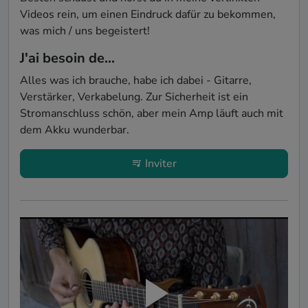
Videos rein, um einen Eindruck dafür zu bekommen, 
was mich / uns begeistert!
J'ai besoin de...
Alles was ich brauche, habe ich dabei - Gitarre, 
Verstärker, Verkabelung. Zur Sicherheit ist ein 
Stromanschluss schön, aber mein Amp läuft auch mit 
dem Akku wunderbar.
Inviter