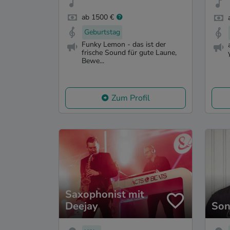
ab 1500 €
Geburtstag
Funky Lemon - das ist der
frische Sound für gute Laune,
Bewe...
Zum Profil
Saxophonist mit
Deejay
Son