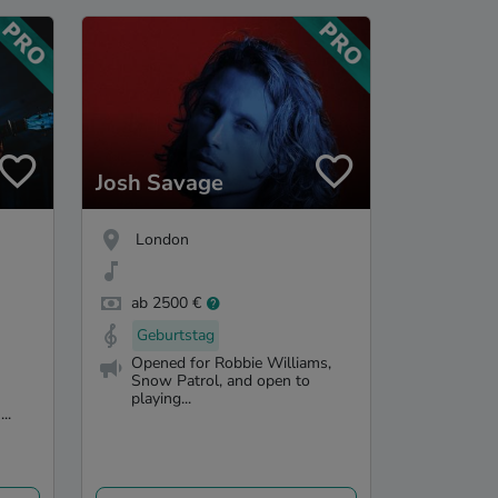
Josh Savage
London
ab 2500 €
Geburtstag
Opened for Robbie Williams,
Snow Patrol, and open to
playing...
..