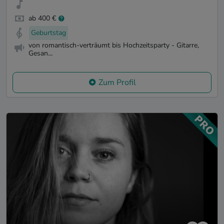
ab 400 €
Geburtstag
von romantisch-verträumt bis Hochzeitsparty - Gitarre,
Gesan...
Zum Profil