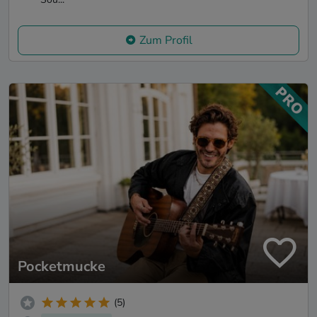
Zum Profil
Pocketmucke
(5)