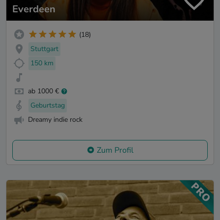
Everdeen
(18)
Stuttgart
150 km
ab 1000 €
Geburtstag
Dreamy indie rock
Zum Profil