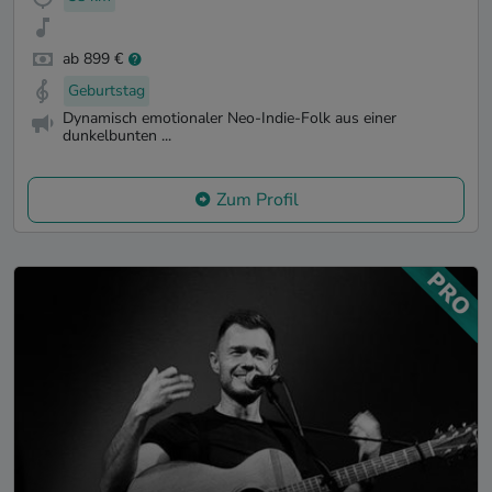
ab 899 €
Geburtstag
Dynamisch emotionaler Neo-Indie-Folk aus einer
dunkelbunten ...
Zum Profil