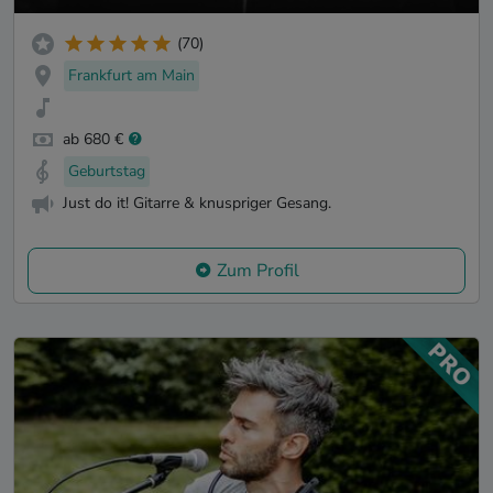
(70)
Frankfurt am Main
ab 680 €
Geburtstag
Just do it! Gitarre & knuspriger Gesang.
Zum Profil