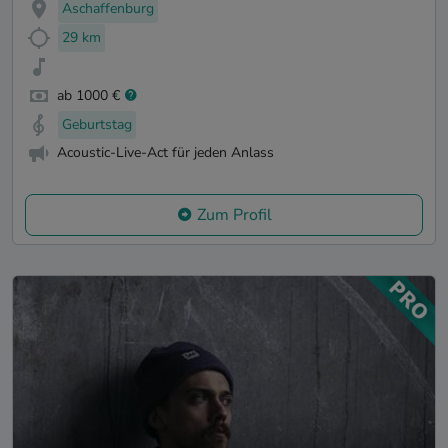
Aschaffenburg
29 km
ab 1000 €
Geburtstag
Acoustic-Live-Act für jeden Anlass
Zum Profil