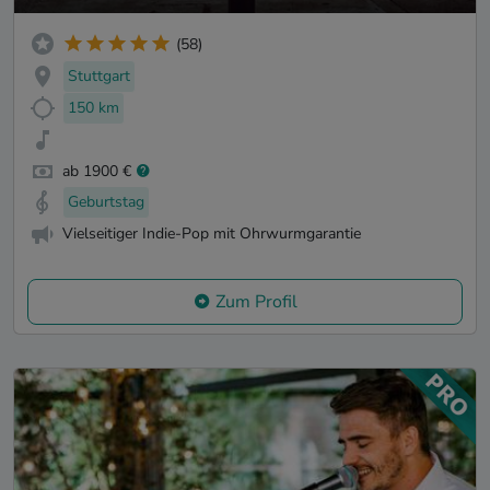
(58)
Stuttgart
150 km
ab 1900 €
Geburtstag
Vielseitiger Indie-Pop mit Ohrwurmgarantie
Zum Profil