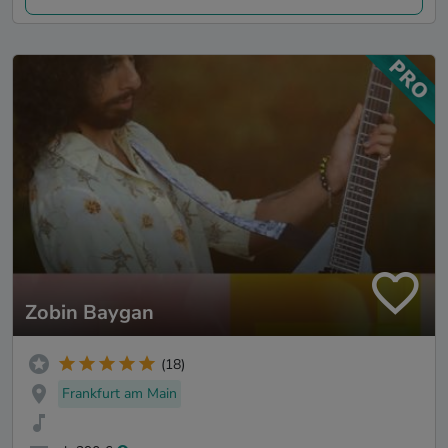
Zobin Baygan
(18)
Frankfurt am Main