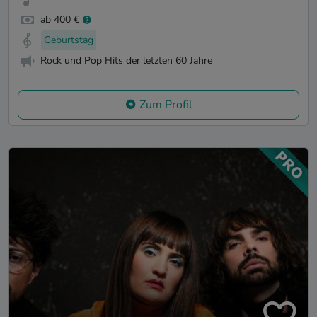
ab 400 €
Geburtstag
Rock und Pop Hits der letzten 60 Jahre
Zum Profil