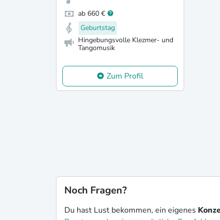
ab 660 €
Geburtstag
Hingebungsvolle Klezmer- und
Tangomusik
Zum Profil
Noch Fragen?
Du hast Lust bekommen, ein eigenes
Konze