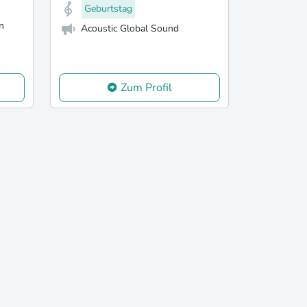
Geburtstag
n
Acoustic Global Sound
Zum Profil