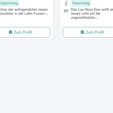
Geburtstag
Geburtstag
Eines der aufregendsten neuen
Das Lux Nova Duo wirft ei
Gesichter in der Latin-Fusion-...
neues Licht auf die
ungewöhnliche...
Zum Profil
Zum Profil