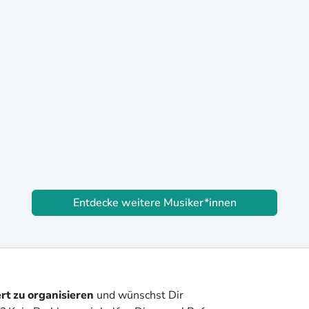
Entdecke weitere Musiker*innen
rt zu organisieren
und wünschst Dir