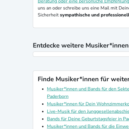
Beratung oder eine persönliche Empfehlun
uns an oder schreibe uns eine Mail mit Dei
Sicherheit
sympathische und professionell
Entdecke weitere Musiker*innen
Finde Musiker*innen für weite
Musiker*innen und Bands für den Sekte
Paderborn
Musiker*innen für Dein Wohnzimmerko
Live-Musik für den Junggesellenabschi
Bands für Deine Geburtstagsfeier in P
Musiker*innen und Bands für die Einwe