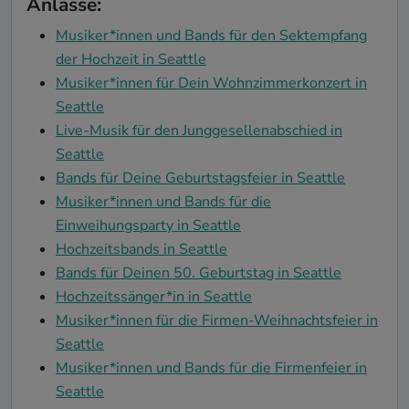
Anlässe:
Musiker*innen und Bands für den Sektempfang
der Hochzeit in Seattle
Musiker*innen für Dein Wohnzimmerkonzert in
Seattle
Live-Musik für den Junggesellenabschied in
Seattle
Bands für Deine Geburtstagsfeier in Seattle
Musiker*innen und Bands für die
Einweihungsparty in Seattle
Hochzeitsbands in Seattle
Bands für Deinen 50. Geburtstag in Seattle
Hochzeitssänger*in in Seattle
Musiker*innen für die Firmen-Weihnachtsfeier in
Seattle
Musiker*innen und Bands für die Firmenfeier in
Seattle