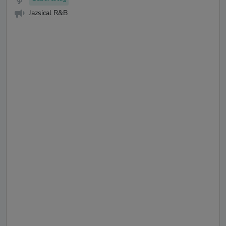
Jazsical R&B