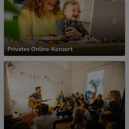
Privates Online-Konzert