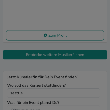
Zum Profil
Entdecke weitere Musiker*innen
Jetzt Künstler*in für Dein Event finden!
Wo soll das Konzert stattfinden?
Was für ein Event planst Du?