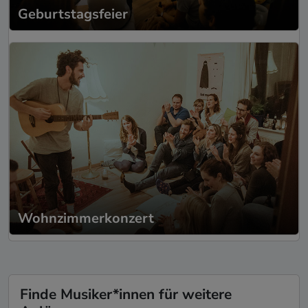
Geburtstagsfeier
Wohnzimmerkonzert
Finde Musiker*innen für weitere