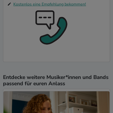
Kostenlos eine Empfehlung bekommen!
Entdecke weitere Musiker*innen und Bands
passend für euren Anlass