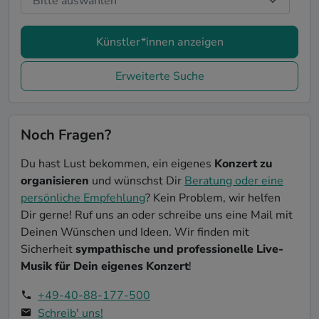
Künstler*innen anzeigen
Erweiterte Suche
Noch Fragen?
Du hast Lust bekommen, ein eigenes
Konzert zu
organisieren
und wünschst Dir
Beratung oder eine
persönliche Empfehlung
? Kein Problem, wir helfen
Dir gerne! Ruf uns an oder schreibe uns eine Mail mit
Deinen Wünschen und Ideen. Wir finden mit
Sicherheit
sympathische und professionelle Live-
Musik für Dein eigenes Konzert
!
+49-40-88-177-500
Schreib' uns!