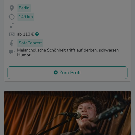
Berlin
149 km
ab 110 €
SofaConcert
Melancholische Schönheit trifft auf derben, schwarzen
Humor,...
Zum Profil