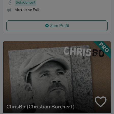
SofaConcert
Alternative Folk
Zum Profil
ChrisBo (Christian Borchert)