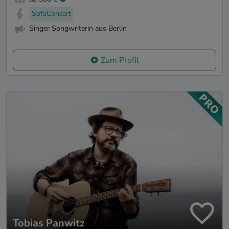
SofaConcert
Singer Songwriterin aus Berlin
Zum Profil
Tobias Panwitz