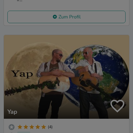
Zum Profil
Yap
(4)