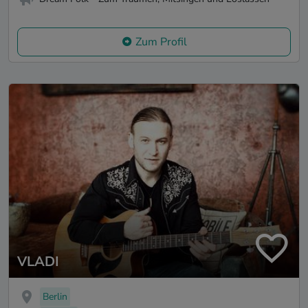
Zum Profil
VLADI
Berlin