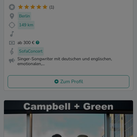
(1)
Berlin
149 km
ab 300 €
SofaConcert
Singer-Songwriter mit deutschen und englischen,
emotionalen,...
Zum Profil