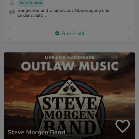
SofaConcert
Songwriter und Gitarrist, aus Überzeugung und
Leidenschaft. ...
Zum Profil
Steve Morgen Band