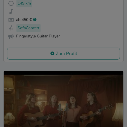
149 km
ab 450 €
SofaConcert
Fingerstyle Guitar Player
Zum Profil