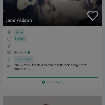
Jane Allison
Berlin
149 km
ab 400 €
SofaConcert
Jane writes British Americana folk rock songs that
embrace t...
Zum Profil