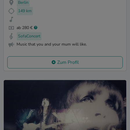
Berlin
149 km
ab 280 €
SofaConcert
Music that you and your mum will like.
Zum Profil