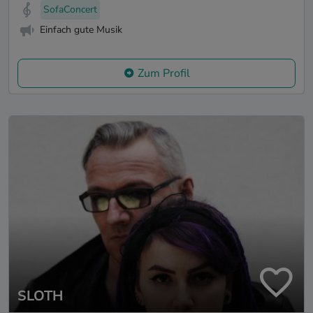
SofaConcert
Einfach gute Musik
Zum Profil
SLOTH