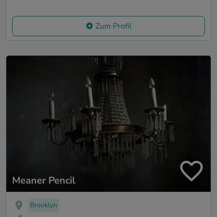
Zum Profil
Meaner Pencil
Brooklyn