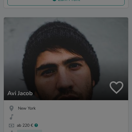
Avi Jacob
New York
ab 220 €