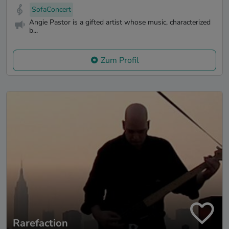
SofaConcert
Angie Pastor is a gifted artist whose music, characterized
b...
Zum Profil
Rarefaction