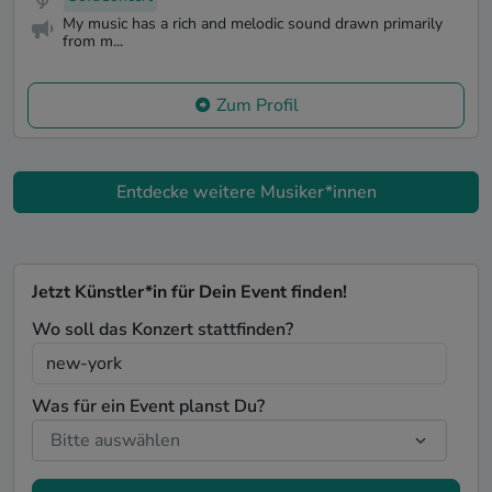
My music has a rich and melodic sound drawn primarily
from m...
Zum Profil
Entdecke weitere Musiker*innen
Jetzt Künstler*in für Dein Event finden!
Wo soll das Konzert stattfinden?
Was für ein Event planst Du?