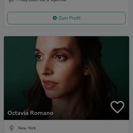
Zum Profil
Octavia Romano
New York