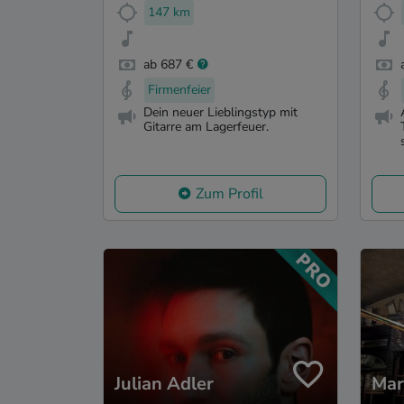
147 km
ab 687 €
Firmenfeier
Dein neuer Lieblingstyp mit
Gitarre am Lagerfeuer.
Zum Profil
Julian Adler
Mar