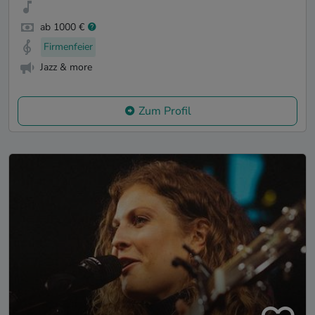
ab 1000 €
Firmenfeier
Jazz & more
Zum Profil