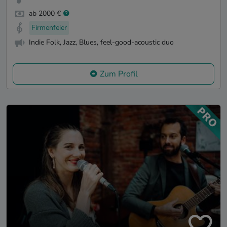
ab 2000 €
Firmenfeier
Indie Folk, Jazz, Blues, feel-good-acoustic duo
Zum Profil