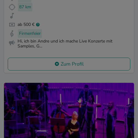
87 km
ab 500 €
Firmenfeier
Hi, ich bin Andre und ich mache Live Konzerte mit
Samples, G...
Zum Profil