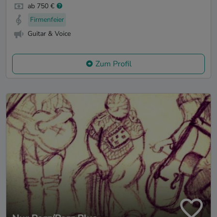
ab 750 €
Firmenfeier
Guitar & Voice
Zum Profil