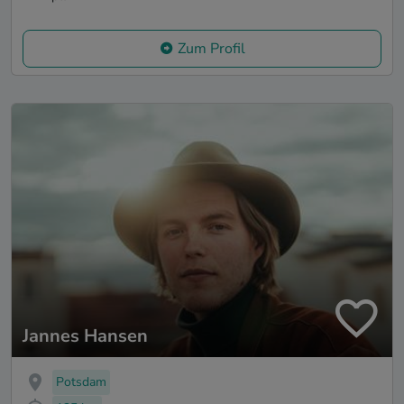
Zum Profil
Jannes Hansen
Potsdam