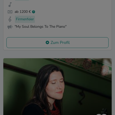
ab 1200 €
Firmenfeier
"My Soul Belongs To The Piano"
Zum Profil