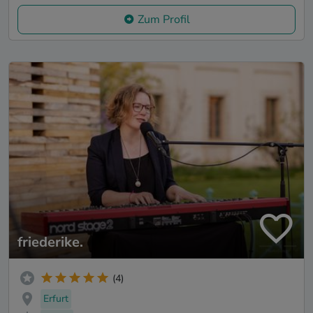
Zum Profil
friederike.
(4)
Erfurt