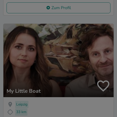
Zum Profil
My Little Boat
Leipzig
33 km