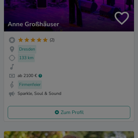
Anne Großhäuser
(2)
Dresden
133 km
ab 2100 €
Firmenfeier
Sparkle, Soul & Sound
Zum Profil