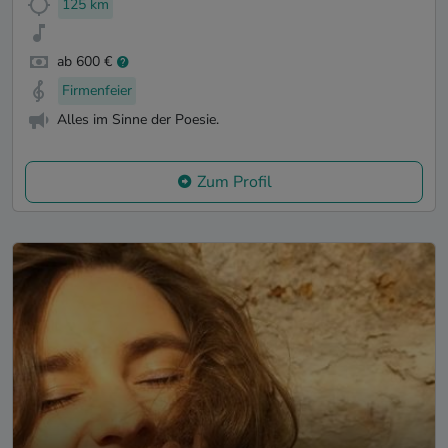
125 km
ab 600 €
Firmenfeier
Alles im Sinne der Poesie.
Zum Profil