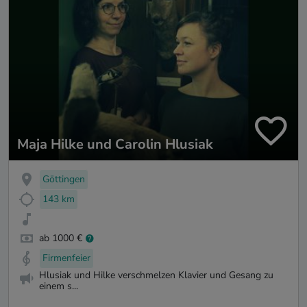
Maja Hilke und Carolin Hlusiak
Göttingen
143 km
ab 1000 €
Firmenfeier
Hlusiak und Hilke verschmelzen Klavier und Gesang zu
einem s...