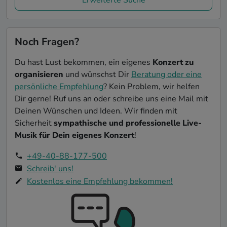
Noch Fragen?
Du hast Lust bekommen, ein eigenes
Konzert zu
organisieren
und wünschst Dir
Beratung oder eine
persönliche Empfehlung
? Kein Problem, wir helfen
Dir gerne! Ruf uns an oder schreibe uns eine Mail mit
Deinen Wünschen und Ideen. Wir finden mit
Sicherheit
sympathische und professionelle Live-
Musik für Dein eigenes Konzert
!
+49-40-88-177-500
Schreib' uns!
Kostenlos eine Empfehlung bekommen!