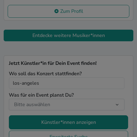
Zum Profil
Entdecke weitere Musiker*innen
Jetzt Künstler*in für Dein Event finden!
Wo soll das Konzert stattfinden?
Was für ein Event planst Du?
Künstler*innen anzeigen
Erweiterte Suche