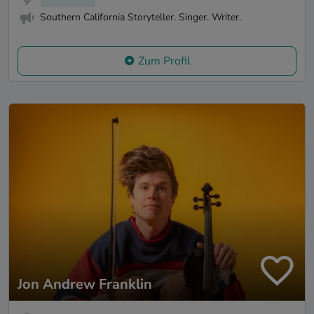
Southern California Storyteller. Singer. Writer.
Zum Profil
Jon Andrew Franklin