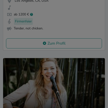
Los Angeles, CA, USA
ab 1200 €
Firmenfeier
Tender, not chicken.
Zum Profil