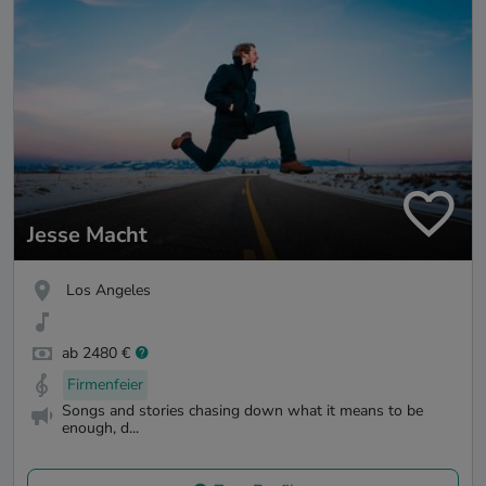
Jesse Macht
Los Angeles
ab 2480 €
Firmenfeier
Songs and stories chasing down what it means to be
enough, d...