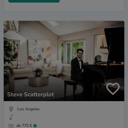
Steve Scatterplot
Los Angeles
ab 770 €