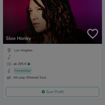
Sloe Honey
Los Angeles
ab 285 €
Firmenfeier
Alt-pop, Ethereal Soul
Zum Profil