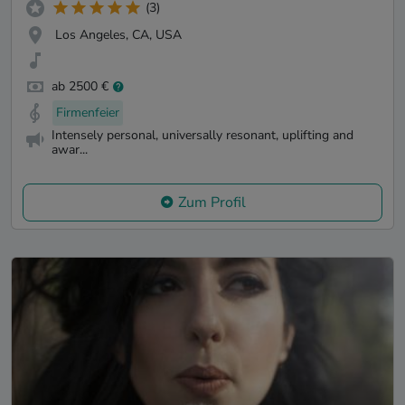
(3)
Los Angeles, CA, USA
ab 2500 €
Firmenfeier
Intensely personal, universally resonant, uplifting and
awar...
Zum Profil