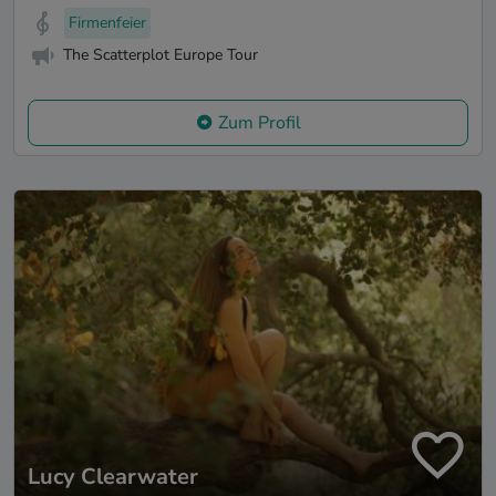
Firmenfeier
The Scatterplot Europe Tour
Zum Profil
Lucy Clearwater