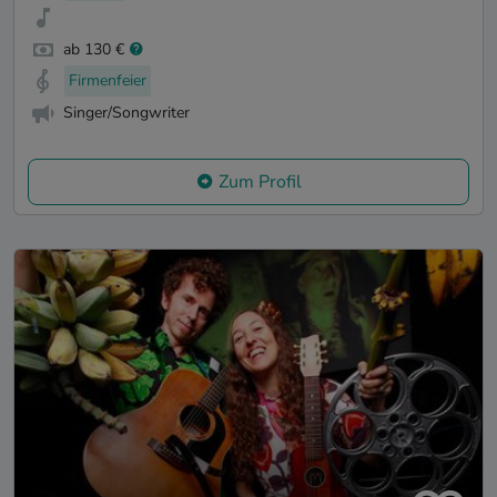
ab 130 €
Firmenfeier
Singer/Songwriter
Zum Profil