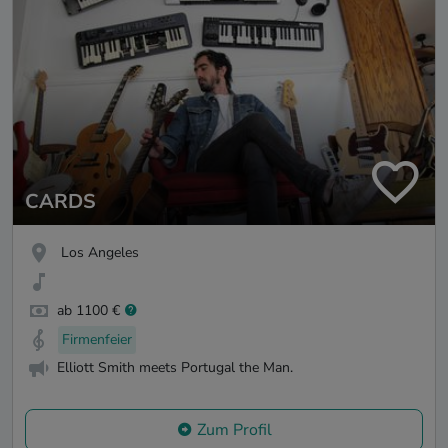
CARDS
Los Angeles
ab 1100 €
Firmenfeier
Elliott Smith meets Portugal the Man.
Zum Profil