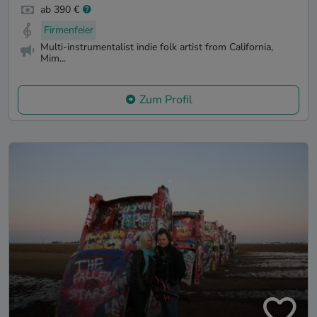
ab 390 €
Firmenfeier
Multi-instrumentalist indie folk artist from California,
Mim...
Zum Profil