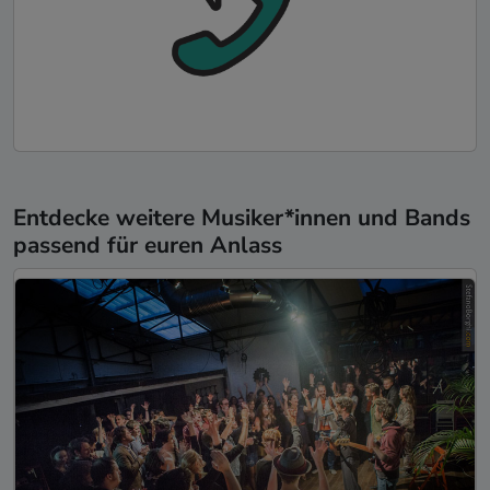
Entdecke weitere Musiker*innen und Bands
passend für euren Anlass