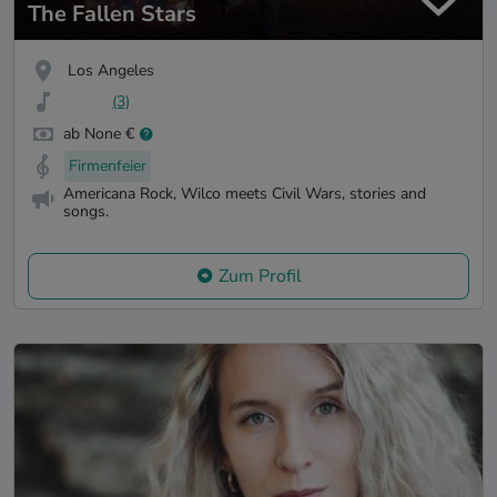
The Fallen Stars
Los Angeles
(3)
ab None €
Firmenfeier
Americana Rock, Wilco meets Civil Wars, stories and
songs.
Zum Profil