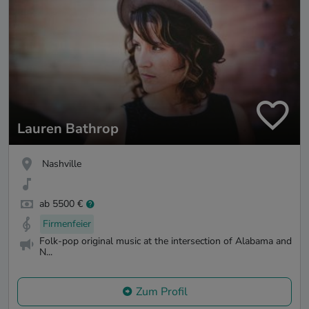
Lauren Bathrop
Nashville
ab 5500 €
Firmenfeier
Folk-pop original music at the intersection of Alabama and
N...
Zum Profil