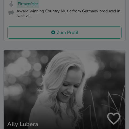
Firmenfeier
Award winning Country Music from Germany produced in
Nashvil...
Zum Profil
Ally Lubera