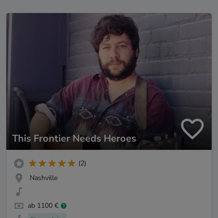
This Frontier Needs Heroes
(2)
Nashville
ab 1100 €