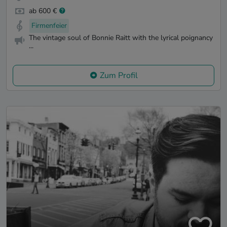
ab 600 €
Firmenfeier
The vintage soul of Bonnie Raitt with the lyrical poignancy
...
Zum Profil