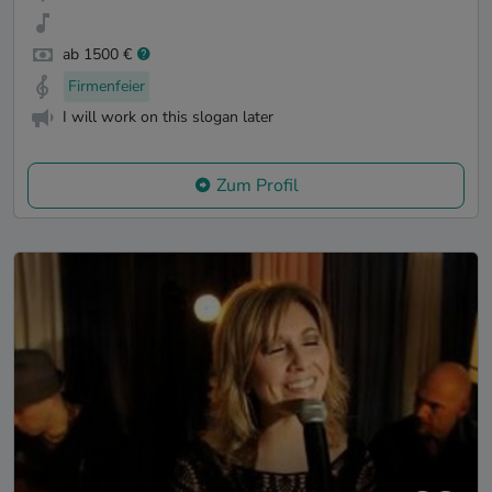
ab 1500 €
Firmenfeier
I will work on this slogan later
Zum Profil