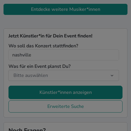
Entdecke weitere Musiker*innen
Jetzt Künstler*in für Dein Event finden!
Wo soll das Konzert stattfinden?
Was für ein Event planst Du?
Künstler*innen anzeigen
Erweiterte Suche
Noch Fragen?