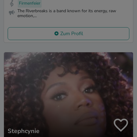
Firmenfeier
The Riverbreaks is a band known for its energy, raw
emotion,...
Zum Profil
Stephcynie