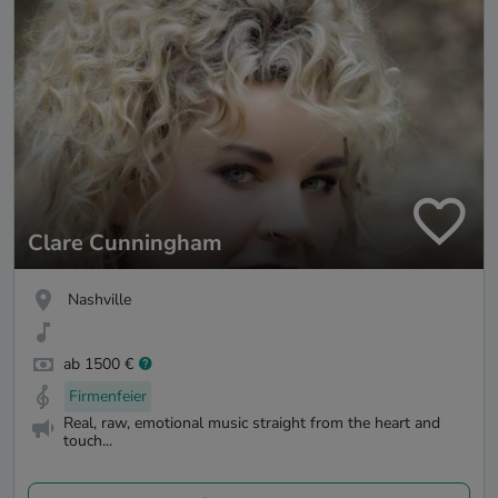
Clare Cunningham
Nashville
ab 1500 €
Firmenfeier
Real, raw, emotional music straight from the heart and
touch...