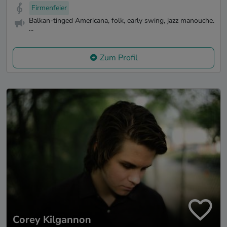
Firmenfeier
Balkan-tinged Americana, folk, early swing, jazz manouche.
...
Zum Profil
Corey Kilgannon