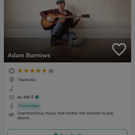
Adam Burrows
(5)
Nashville
ab 440 €
Firmenfeier
Unpretentious music that invites the listener to pay
attenti...