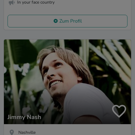
In your face country
Zum Profil
Jimmy Nash
Nashville