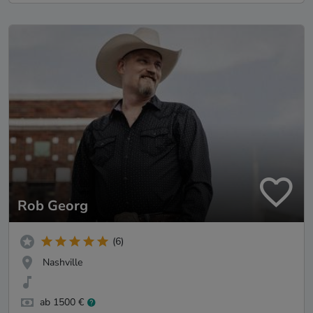
Rob Georg
(6)
Nashville
ab 1500 €