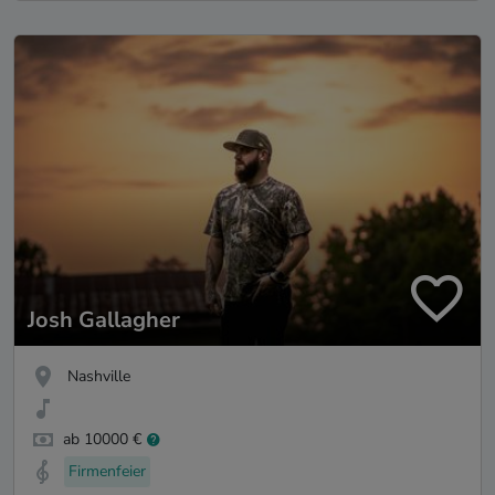
Josh Gallagher
Nashville
ab 10000 €
Firmenfeier