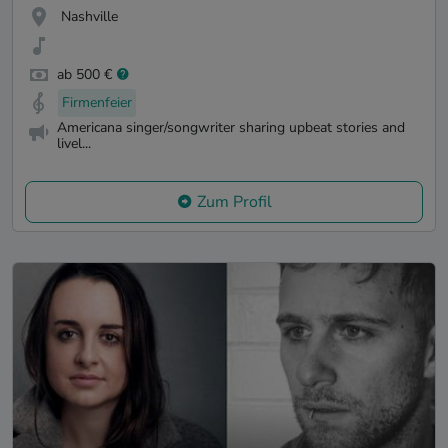
Nashville
ab 500 €
Firmenfeier
Americana singer/songwriter sharing upbeat stories and
livel...
Zum Profil