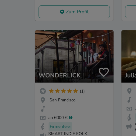
Zum Profil
WONDERLICK
Jul
(1)
San Francisco
ab 6000 €
Firmenfeier
SMART INDIE FOLK