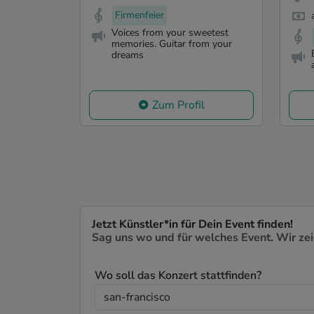
Firmenfeier
Voices from your sweetest
memories. Guitar from your
dreams
Zum Profil
Jetzt Künstler*in für Dein Event finden!
Sag uns wo und für welches Event. Wir ze
Wo soll das Konzert stattfinden?