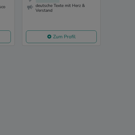
deutsche Texte mit Herz &
sco
Verstand
Zum Profil