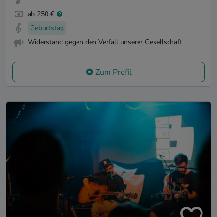
ab 250 €
Geburtstag
Widerstand gegen den Verfall unserer Gesellschaft
Zum Profil