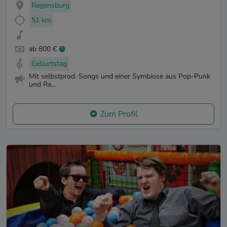
Regensburg
51 km
ab 800 €
Geburtstag
Mit selbstprod. Songs und einer Symbiose aus Pop-Punk
und Ra...
Zum Profil