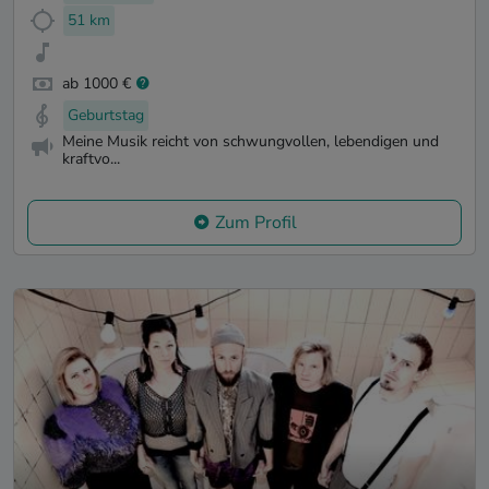
51 km
ab 1000 €
Geburtstag
Meine Musik reicht von schwungvollen, lebendigen und
kraftvo...
Zum Profil