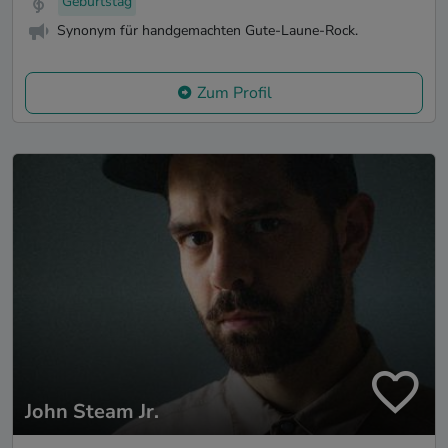
Geburtstag
Synonym für handgemachten Gute-Laune-Rock.
Zum Profil
John Steam Jr.