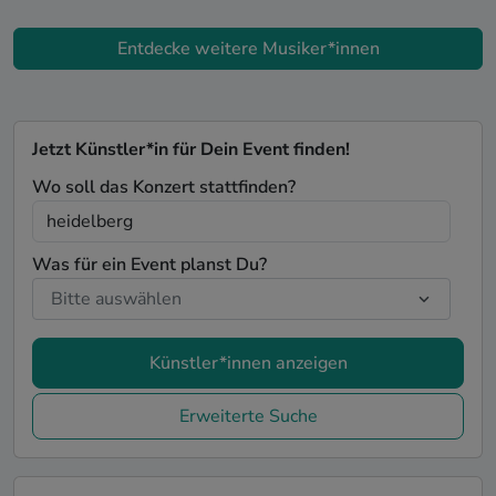
Entdecke weitere Musiker*innen
Jetzt Künstler*in für Dein Event finden!
Wo soll das Konzert stattfinden?
Was für ein Event planst Du?
Künstler*innen anzeigen
Erweiterte Suche