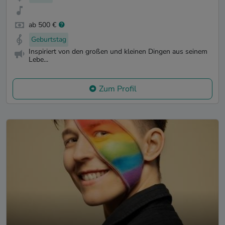
ab 500 €
Geburtstag
Inspiriert von den großen und kleinen Dingen aus seinem
Lebe...
Zum Profil