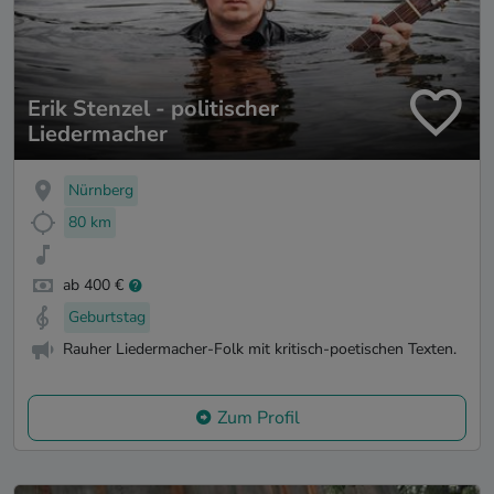
Erik Stenzel - politischer
Liedermacher
Nürnberg
80 km
ab 400 €
Geburtstag
Rauher Liedermacher-Folk mit kritisch-poetischen Texten.
Zum Profil