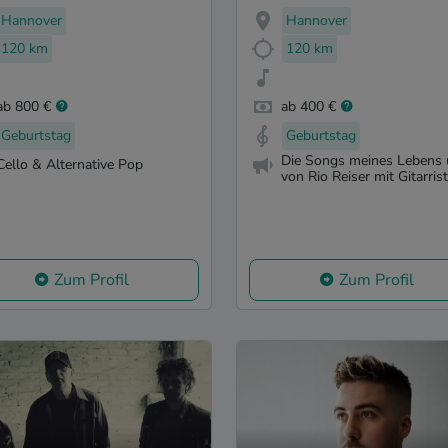
Hannover
Hannover
120 km
120 km
ab 800 €
ab 400 €
Geburtstag
Geburtstag
Die Songs meines Lebens
Cello & Alternative Pop
von Rio Reiser mit Gitarrist 
Zum Profil
Zum Profil