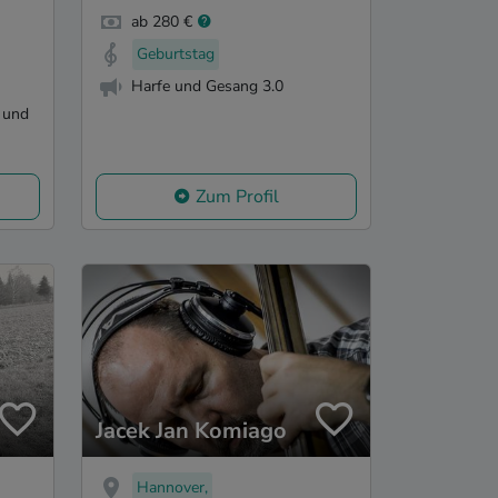
ab 280 €
Geburtstag
Harfe und Gesang 3.0
 und
Zum Profil
Jacek Jan Komiago
Hannover,