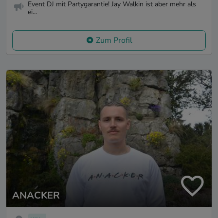
Event DJ mit Partygarantie! Jay Walkin ist aber mehr als
ei...
Zum Profil
ANACKER