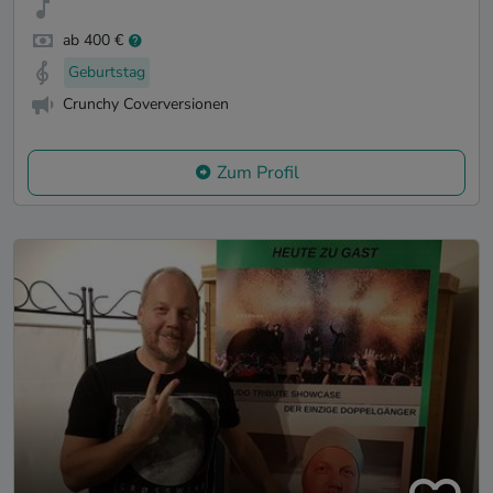
ab 400 €
Geburtstag
Crunchy Coverversionen
Zum Profil