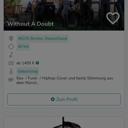
Without A Doubt
46325 Borken, Deutschland
40 km
ab 1400 €
Geburtstag
Ska- / Funk- / Hiphop-Cover und beste Stimmung aus
dem Münst...
Zum Profil