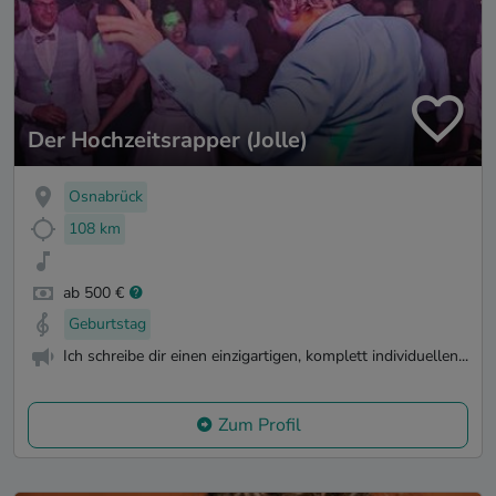
Der Hochzeitsrapper (Jolle)
Osnabrück
108 km
ab 500 €
Geburtstag
Ich schreibe dir einen einzigartigen, komplett individuellen...
Zum Profil