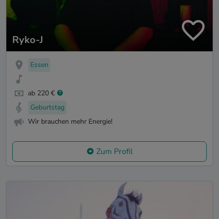
Ryko-J
Essen
ab 220 €
Geburtstag
Wir brauchen mehr Energie!
Zum Profil