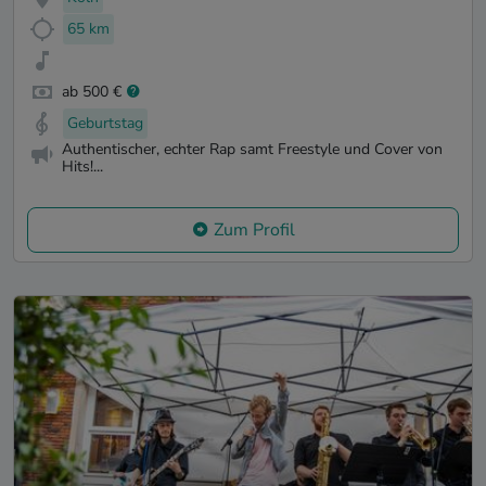
65 km
ab 500 €
Geburtstag
Authentischer, echter Rap samt Freestyle und Cover von
Hits!...
Zum Profil