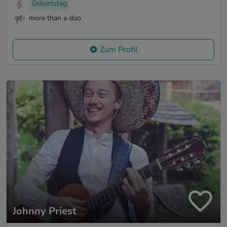
Geburtstag
more than a duo
Zum Profil
Johnny Priest