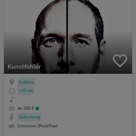
Kunstfehler
Koblenz
135 km
ab 280 €
Geburtstag
Crossover (Rock/Rap)