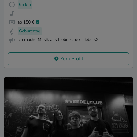
65 km
ab 150 €
Geburtstag
Ich mache Musik aus Liebe zu der Liebe <3
Zum Profil