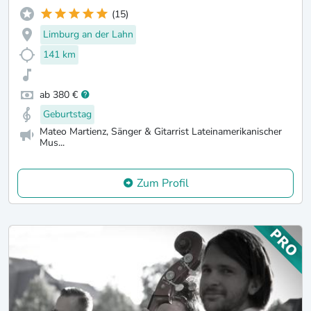
(15)
Limburg an der Lahn
141 km
ab 380 €
Geburtstag
Mateo Martienz, Sänger & Gitarrist Lateinamerikanischer
Mus...
Zum Profil