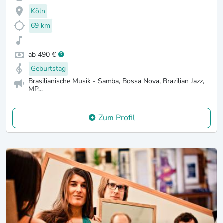
Köln
69 km
ab 490 €
Geburtstag
Brasilianische Musik - Samba, Bossa Nova, Brazilian Jazz,
MP...
Zum Profil