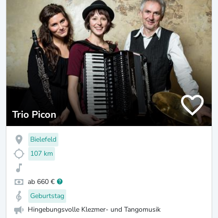
Trio Picon
Bielefeld
107 km
ab 660 €
Geburtstag
Hingebungsvolle Klezmer- und Tangomusik