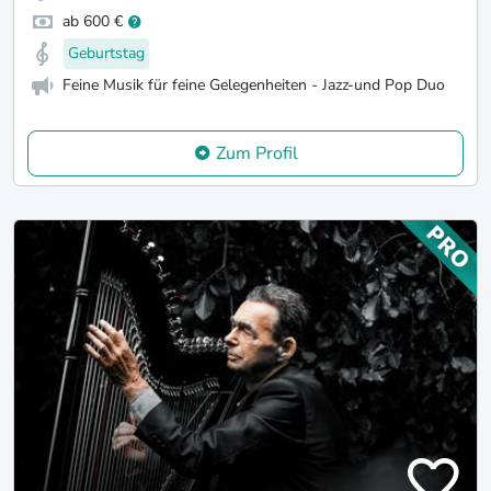
ab 600 €
Geburtstag
Feine Musik für feine Gelegenheiten - Jazz-und Pop Duo
Zum Profil