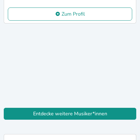
Zum Profil
Entdecke weitere Musiker*innen