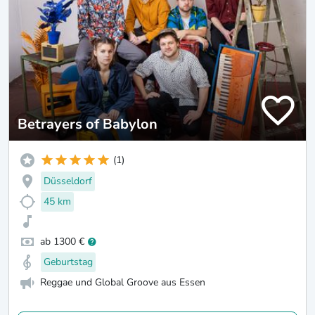
Betrayers of Babylon
(1)
Düsseldorf
45 km
ab 1300 €
Geburtstag
Reggae und Global Groove aus Essen