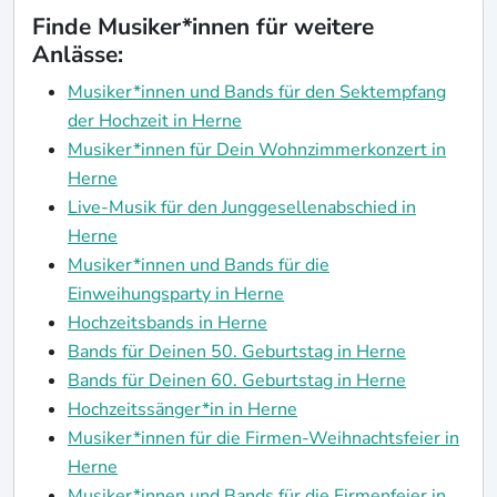
Finde Musiker*innen für weitere
Anlässe:
Musiker*innen und Bands für den Sektempfang
der Hochzeit in Herne
Musiker*innen für Dein Wohnzimmerkonzert in
Herne
Live-Musik für den Junggesellenabschied in
Herne
Musiker*innen und Bands für die
Einweihungsparty in Herne
Hochzeitsbands in Herne
Bands für Deinen 50. Geburtstag in Herne
Bands für Deinen 60. Geburtstag in Herne
Hochzeitssänger*in in Herne
Musiker*innen für die Firmen-Weihnachtsfeier in
Herne
Musiker*innen und Bands für die Firmenfeier in