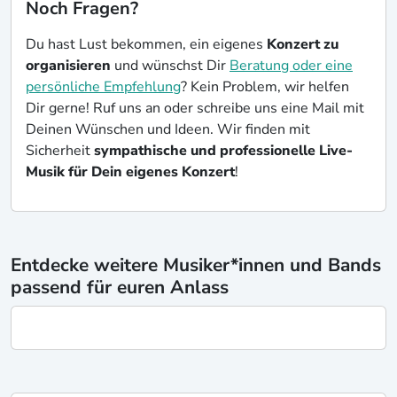
Noch Fragen?
Du hast Lust bekommen, ein eigenes
Konzert zu
organisieren
und wünschst Dir
Beratung oder eine
persönliche Empfehlung
? Kein Problem, wir helfen
Dir gerne! Ruf uns an oder schreibe uns eine Mail mit
Deinen Wünschen und Ideen. Wir finden mit
Sicherheit
sympathische und professionelle Live-
Musik für Dein eigenes Konzert
!
Entdecke weitere Musiker*innen und Bands
passend für euren Anlass