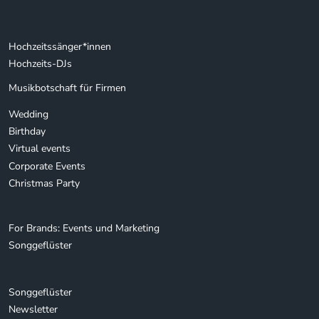
Hochzeitssänger*innen
Hochzeits-DJs
Musikbotschaft für Firmen
Wedding
Birthday
Virtual events
Corporate Events
Christmas Party
For Brands: Events und Marketing
Songgeflüster
Songgeflüster
Newsletter