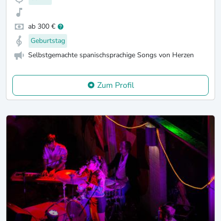
ab 300 €
Geburtstag
Selbstgemachte spanischsprachige Songs von Herzen
Zum Profil