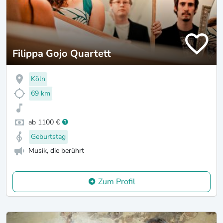
Filippa Gojo Quartett
Köln
69 km
ab 1100 €
Geburtstag
Musik, die berührt
Zum Profil