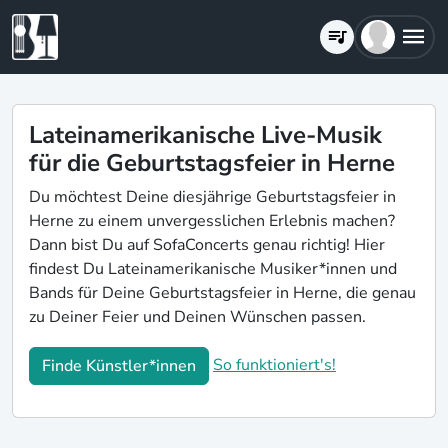
Lateinamerikanische Live-Musik
für die Geburtstagsfeier in Herne
Du möchtest Deine diesjährige Geburtstagsfeier in
Herne zu einem unvergesslichen Erlebnis machen?
Dann bist Du auf SofaConcerts genau richtig! Hier
findest Du Lateinamerikanische Musiker*innen und
Bands für Deine Geburtstagsfeier in Herne, die genau
zu Deiner Feier und Deinen Wünschen passen.
So funktioniert's!
Finde Künstler*innen