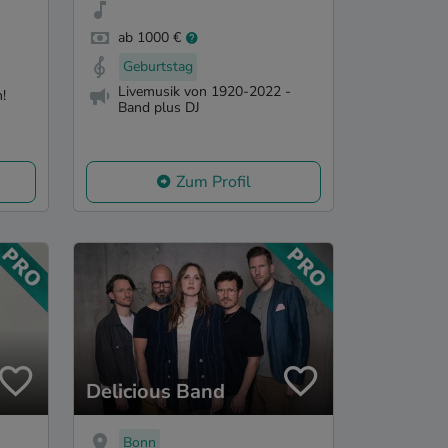
ab 1000 €
Geburtstag
Livemusik von 1920-2022 -
!
Band plus DJ
Zum Profil
Delicious Band
Bonn