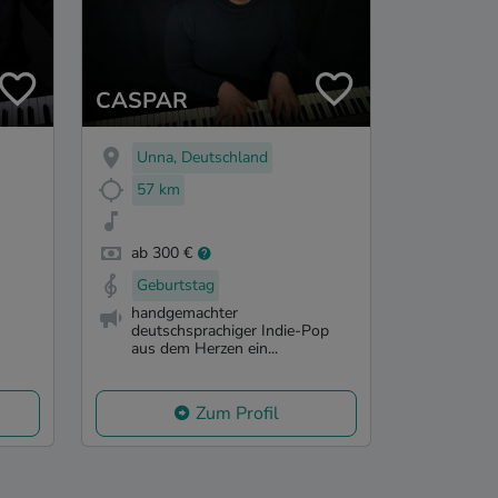
CASPAR
Unna, Deutschland
57 km
ab 300 €
Geburtstag
handgemachter
deutschsprachiger Indie-Pop
aus dem Herzen ein...
Zum Profil