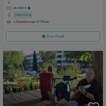
ab 660 €
Geburtstag
a Kaleidoscope of Music
Zum Profil