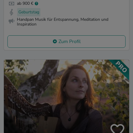
ab 900 €
Geburtstag
Handpan Musik für Entspannung, Meditation und
Inspiration
Zum Profil