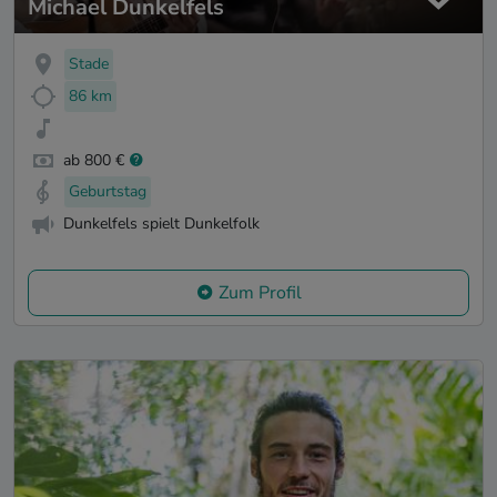
Michael Dunkelfels
Stade
86 km
ab 800 €
Geburtstag
Dunkelfels spielt Dunkelfolk
Zum Profil