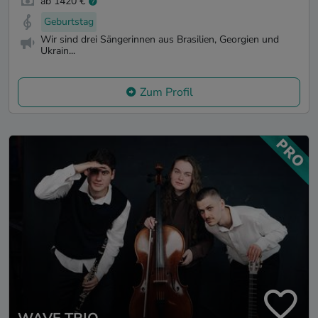
ab 1420 €
Geburtstag
Wir sind drei Sängerinnen aus Brasilien, Georgien und
Ukrain...
Zum Profil