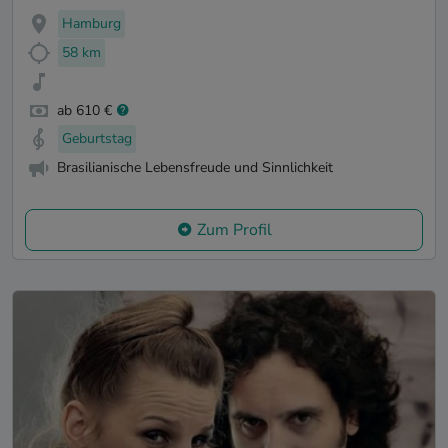
Hamburg
58 km
ab 610 €
Geburtstag
Brasilianische Lebensfreude und Sinnlichkeit
Zum Profil