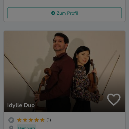
Zum Profil
Idylle Duo
(1)
Hamburg