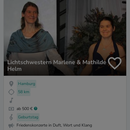
Lichtschwestern Marlene & Mathilde
Helm
Hamburg
58 km
ab 500 €
Geburtstag
Friedenskonzerte in Duft, Wort und Klang