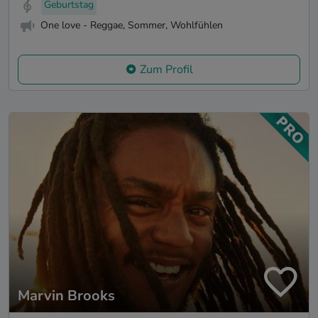
Geburtstag
One love - Reggae, Sommer, Wohlfühlen
Zum Profil
Marvin Brooks