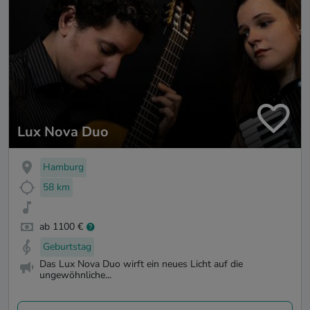
Lux Nova Duo
Hamburg
58 km
ab 1100 €
Geburtstag
Das Lux Nova Duo wirft ein neues Licht auf die
ungewöhnliche...