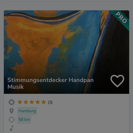
Stimmungsentdecker Handpan
Musik
(3)
Hamburg
58 km