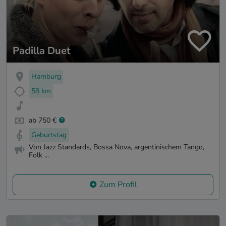
Padilla Duet
Hamburg
58 km
ab 750 €
Geburtstag
Von Jazz Standards, Bossa Nova, argentinischem Tango,
Folk ...
Zum Profil