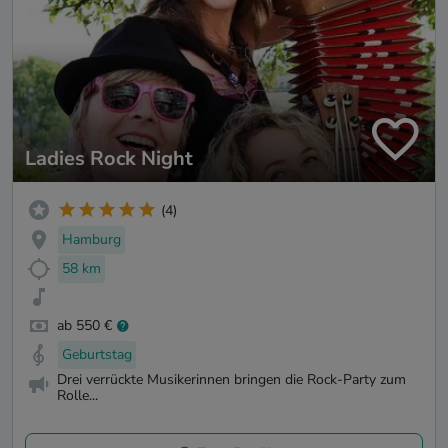
Ladies Rock Night
(4)
Hamburg
58 km
ab 550 €
Geburtstag
Drei verrückte Musikerinnen bringen die Rock-Party zum
Rolle...