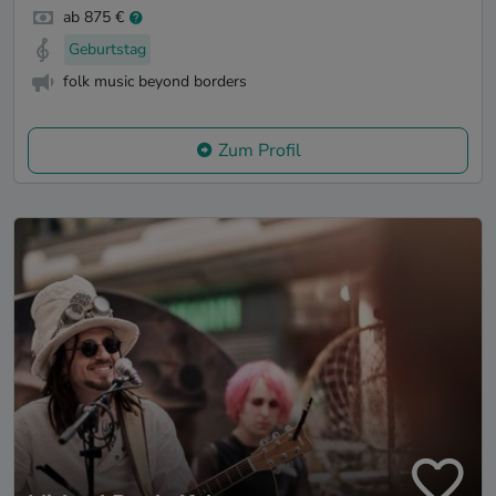
ab 875 €
Geburtstag
folk music beyond borders
Zum Profil