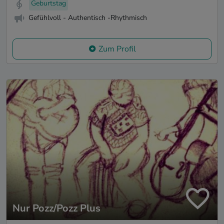
Geburtstag
Gefühlvoll - Authentisch -Rhythmisch
Zum Profil
Nur Pozz/Pozz Plus