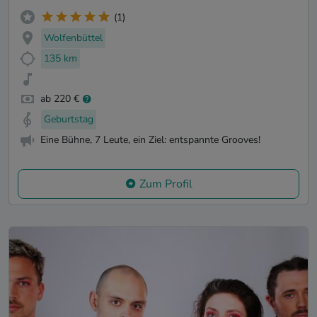
(1)
Wolfenbüttel
135 km
ab 220 €
Geburtstag
Eine Bühne, 7 Leute, ein Ziel: entspannte Grooves!
Zum Profil