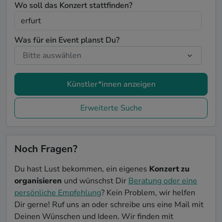
Wo soll das Konzert stattfinden?
Was für ein Event planst Du?
Künstler*innen anzeigen
Erweiterte Suche
Noch Fragen?
Du hast Lust bekommen, ein eigenes
Konzert zu
organisieren
und wünschst Dir
Beratung oder eine
persönliche Empfehlung
? Kein Problem, wir helfen
Dir gerne! Ruf uns an oder schreibe uns eine Mail mit
Deinen Wünschen und Ideen. Wir finden mit