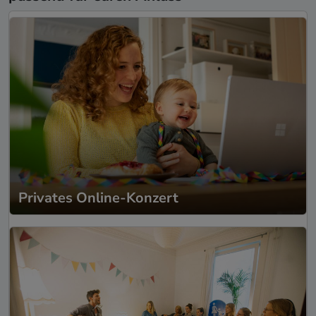
Privates Online-Konzert