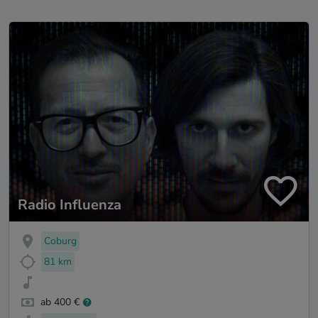
Radio Influenza
Coburg
81 km
ab 400 €