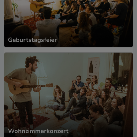
Geburtstagsfeier
Wohnzimmerkonzert