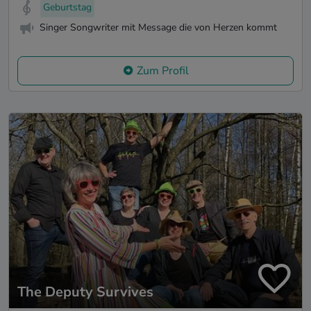
Geburtstag
Singer Songwriter mit Message die von Herzen kommt
Zum Profil
The Deputy Survives