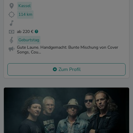
Kassel
114 km
ab 220 €
Geburtstag
Gute Laune. Handgemacht: Bunte Mischung von Cover
Songs, Cou...
Zum Profil