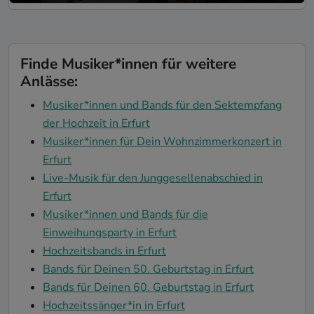
Finde Musiker*innen für weitere
Anlässe:
Musiker*innen und Bands für den Sektempfang
der Hochzeit in Erfurt
Musiker*innen für Dein Wohnzimmerkonzert in
Erfurt
Live-Musik für den Junggesellenabschied in
Erfurt
Musiker*innen und Bands für die
Einweihungsparty in Erfurt
Hochzeitsbands in Erfurt
Bands für Deinen 50. Geburtstag in Erfurt
Bands für Deinen 60. Geburtstag in Erfurt
Hochzeitssänger*in in Erfurt