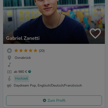
Gabriel Zanetti
(20)
Osnabrück
ab 980 €
Hochzeit
Daydream Pop, Englisch/Deutsch/Französisch
Zum Profil