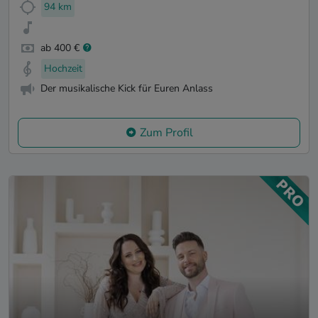
94 km
ab 400 €
Hochzeit
Der musikalische Kick für Euren Anlass
Zum Profil