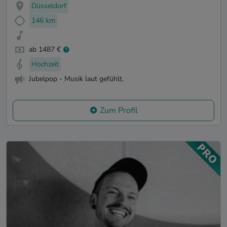
Düsseldorf
146 km
ab 1487 €
Hochzeit
Jubelpop - Musik laut gefühlt.
Zum Profil