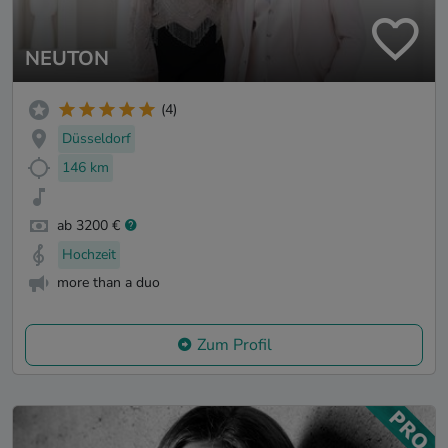
NEUTON
(4)
Düsseldorf
146 km
ab 3200 €
Hochzeit
more than a duo
Zum Profil