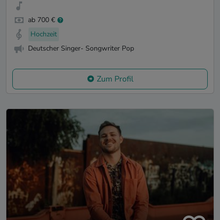
ab 700 €
Hochzeit
Deutscher Singer- Songwriter Pop
Zum Profil