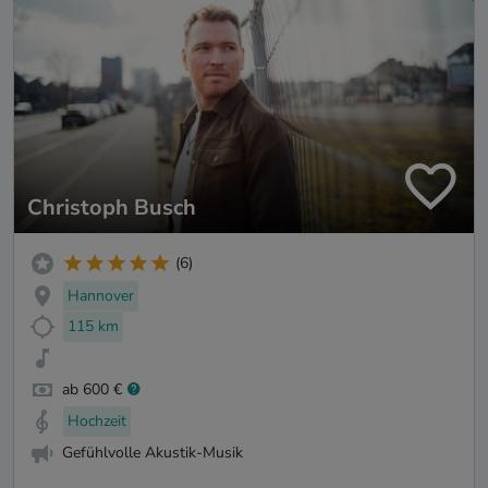
Christoph Busch
(6)
Hannover
115 km
ab 600 €
Hochzeit
Gefühlvolle Akustik-Musik