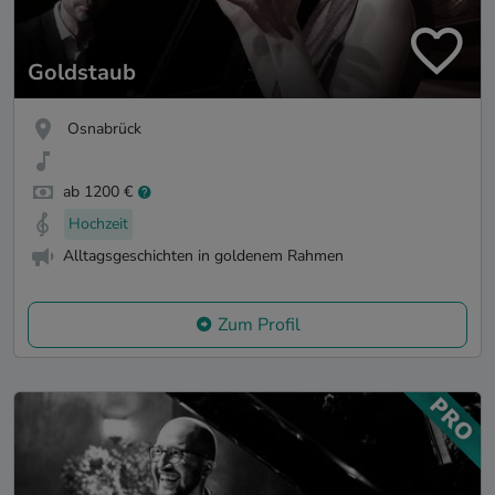
Goldstaub
Osnabrück
ab 1200 €
Hochzeit
Alltagsgeschichten in goldenem Rahmen
Zum Profil