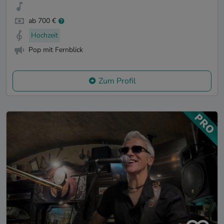
ab 700 €
Hochzeit
Pop mit Fernblick
Zum Profil