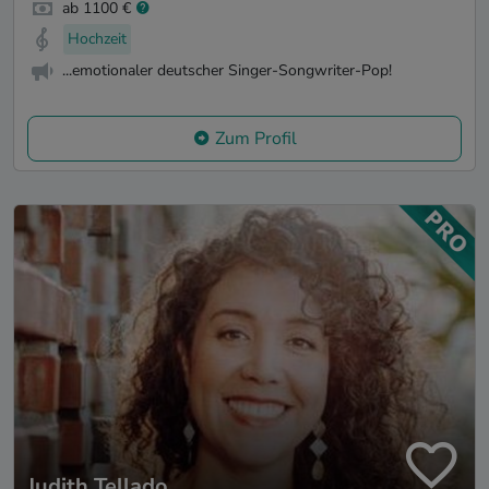
ab 1100 €
Hochzeit
...emotionaler deutscher Singer-Songwriter-Pop!
Zum Profil
Judith Tellado