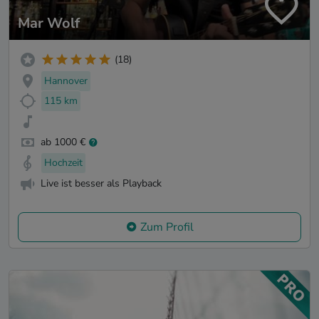
Mar Wolf
(18)
Hannover
115 km
ab 1000 €
Hochzeit
Live ist besser als Playback
Zum Profil