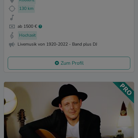
130 km
ab 1500 €
Hochzeit
Livemusik von 1920-2022 - Band plus DJ
Zum Profil