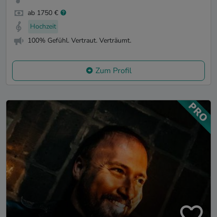
ab 1750 €
Hochzeit
100% Gefühl. Vertraut. Verträumt.
Zum Profil