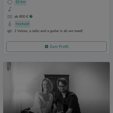
52 km
ab 800 €
Hochzeit
2 Voices, a cello and a guitar is all we need!
Zum Profil