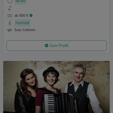
66 km
ab 500 €
Hochzeit
Solo Cellistin
Zum Profil