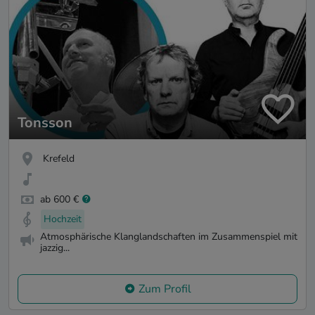
Tonsson
Krefeld
ab 600 €
Hochzeit
Atmosphärische Klanglandschaften im Zusammenspiel mit
jazzig...
Zum Profil