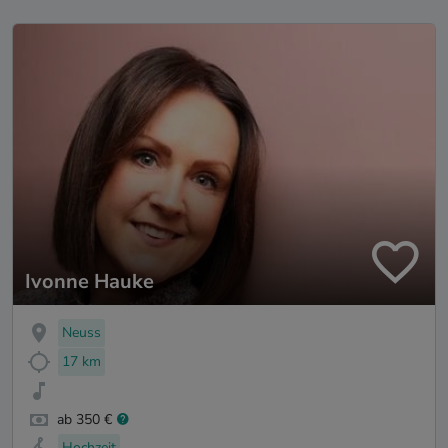
Ivonne Hauke
Neuss
17 km
ab 350 €
Hochzeit