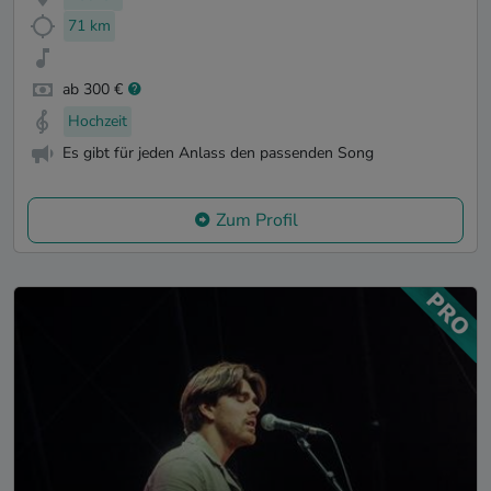
71 km
ab 300 €
Hochzeit
Es gibt für jeden Anlass den passenden Song
Zum Profil