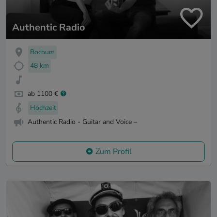
Authentic Radio
Bochum
48 km
ab 1100 €
Hochzeit
Authentic Radio - Guitar and Voice –
Zum Profil