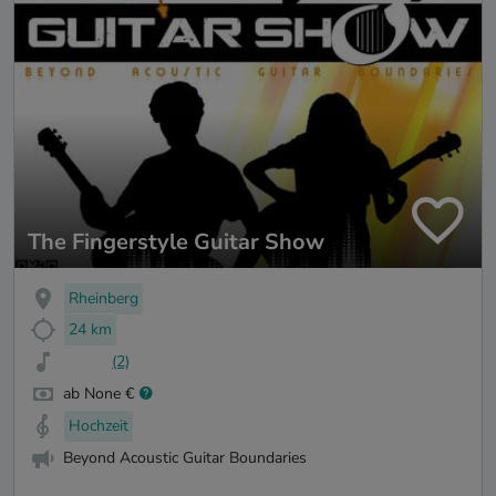
The Fingerstyle Guitar Show
Rheinberg
24 km
(2)
ab None €
Hochzeit
Beyond Acoustic Guitar Boundaries