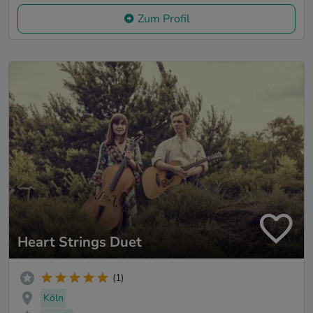
Zum Profil
Heart Strings Duet
(1)
Köln