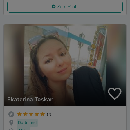
Zum Profil
Ekaterina Toskar
(3)
Dortmund