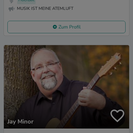
MUSIK IST MEINE ATEMLUFT
Zum Profil
Jay Minor