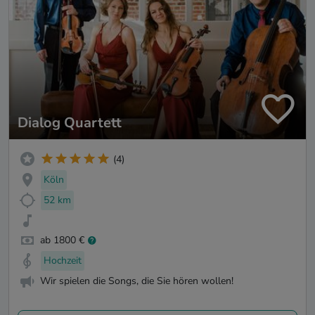
Dialog Quartett
(4)
Köln
52 km
ab 1800 €
Hochzeit
Wir spielen die Songs, die Sie hören wollen!