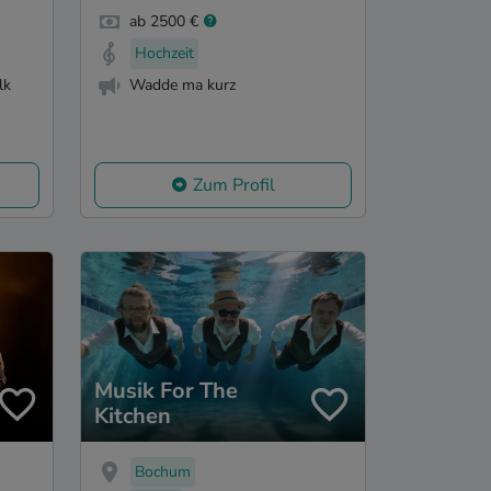
ab 2500 €
Hochzeit
lk
Wadde ma kurz
Zum Profil
Musik For The
Kitchen
Bochum