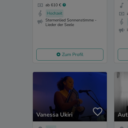
ab 610 €
Hochzeit
Sternenlied Sonnenstimme -
Lieder der Seele
Zum Profil
Vanessa Ukiri
Aut