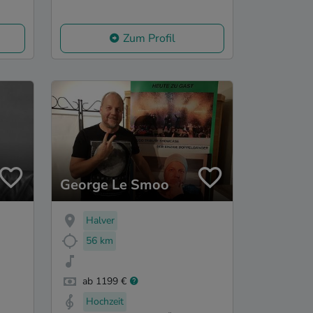
Zum Profil
George Le Smoo
Halver
56 km
ab 1199 €
Hochzeit