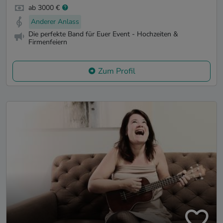
ab 3000 €
Anderer Anlass
Die perfekte Band für Euer Event - Hochzeiten &
Firmenfeiern
Zum Profil