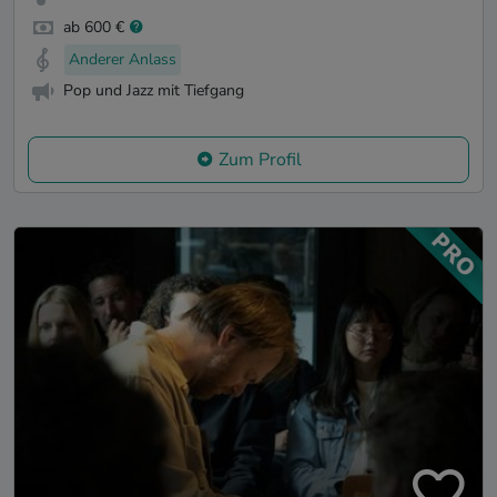
ab 600 €
Anderer Anlass
Pop und Jazz mit Tiefgang
Zum Profil