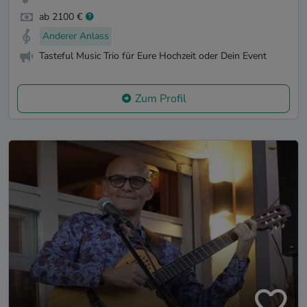
ab 2100 €
Anderer Anlass
Tasteful Music Trio für Eure Hochzeit oder Dein Event
Zum Profil