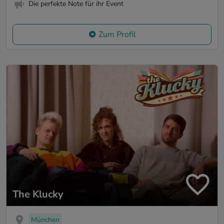
Die perfekte Note für ihr Event
Zum Profil
The Klucky
München