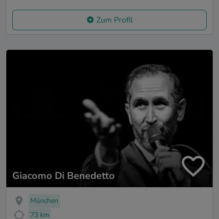
Zum Profil
Giacomo Di Benedetto
München
73 km