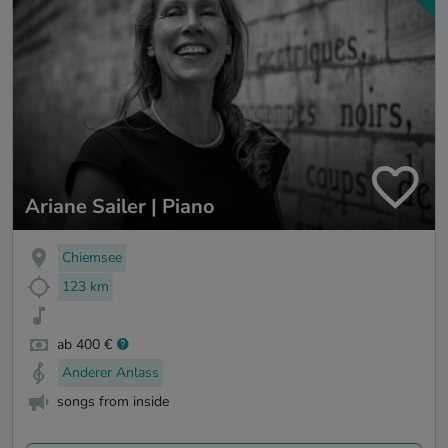
Ariane Sailer | Piano
Chiemsee
123 km
ab 400 €
Anderer Anlass
songs from inside