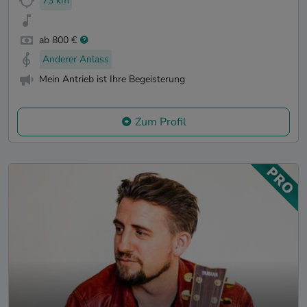
73 km
ab 800 €
Anderer Anlass
Mein Antrieb ist Ihre Begeisterung
Zum Profil