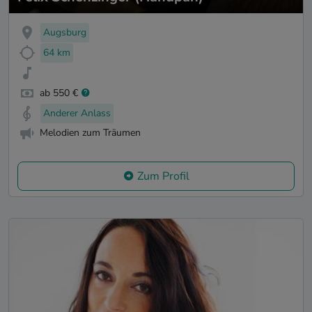
Augsburg
64 km
ab 550 €
Anderer Anlass
Melodien zum Träumen
Zum Profil