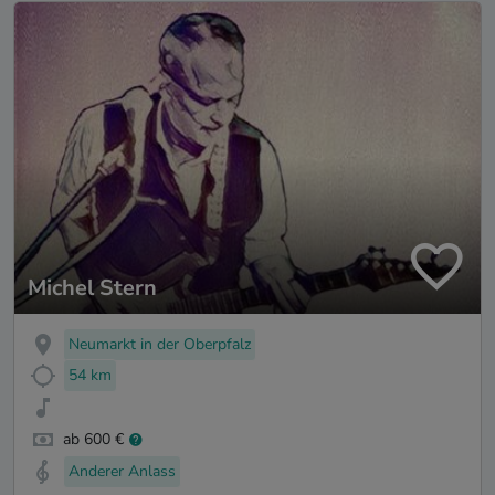
Michel Stern
Neumarkt in der Oberpfalz
54 km
ab 600 €
Anderer Anlass