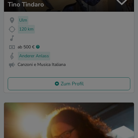
Tino Tindaro
Ulm
120 km
ab 500 €
Anderer Anlass
Canzoni e Musica Italiana
Zum Profil