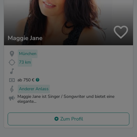
Maggie Jane
München
73 km
ab 750 €
Anderer Anlass
Maggie Jane ist Singer / Songwriter und bietet eine
elegante...
Zum Profil