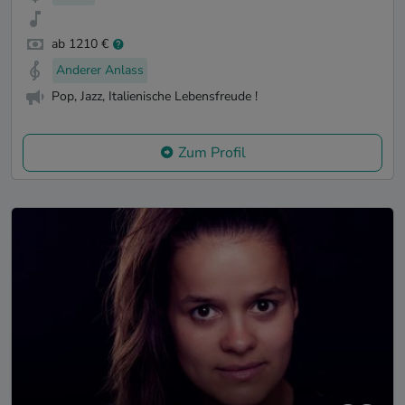
ab 1210 €
Anderer Anlass
Pop, Jazz, Italienische Lebensfreude !
Zum Profil