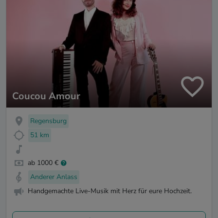
Coucou Amour
Regensburg
51 km
ab 1000 €
Anderer Anlass
Handgemachte Live-Musik mit Herz für eure Hochzeit.