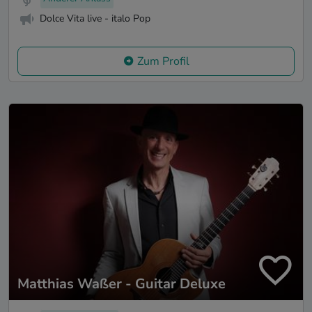
Dolce Vita live - italo Pop
Zum Profil
Matthias Waßer - Guitar Deluxe