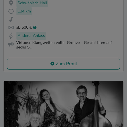
Schwäbisch Hall
134 km
ab 600 €
Anderer Anlass
Virtuose Klangwelten voller Groove – Geschichten auf
sechs S...
Zum Profil