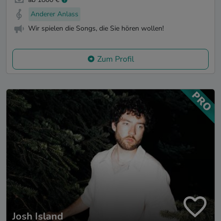
Anderer Anlass
Wir spielen die Songs, die Sie hören wollen!
Zum Profil
Josh Island