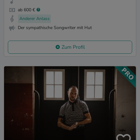
ab 600 €
Anderer Anlass
Der sympathische Songwriter mit Hut
Zum Profil