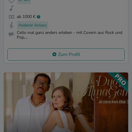
ab 1000 €
Anderer Anlass
Cello mal ganz anders erleben - mit Covern aus Rock und
Pop,...
Zum Profil