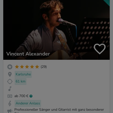
Vincent Alexander
(29)
Karlsruhe
61 km
ab 700 €
Anderer Anlass
Professioneller Sänger und Gitarrist mit ganz besonderer