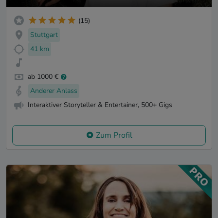
(15)
Stuttgart
41 km
ab 1000 €
Anderer Anlass
Interaktiver Storyteller & Entertainer, 500+ Gigs
Zum Profil