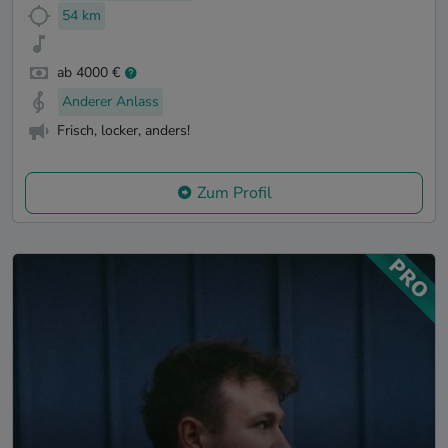
54 km
ab 4000 €
Anderer Anlass
Frisch, locker, anders!
Zum Profil