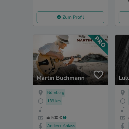
Zum Profil
Martin Buchmann
Lul
Nürnberg
139 km
ab 500 €
Anderer Anlass