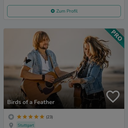
Zum Profil
Birds of a Feather
(23)
Stuttgart