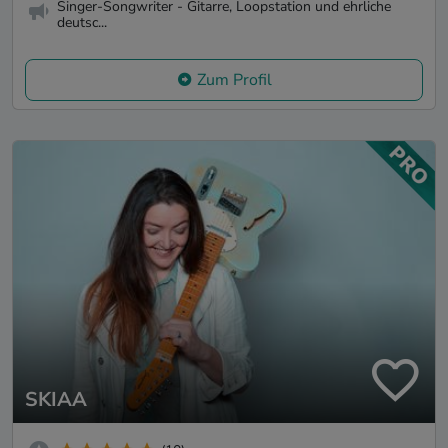
Singer-Songwriter - Gitarre, Loopstation und ehrliche
deutsc...
Zum Profil
SKIAA