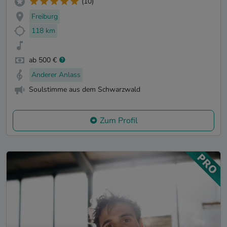
(10)
Freiburg
118 km
ab 500 €
Anderer Anlass
Soulstimme aus dem Schwarzwald
Zum Profil