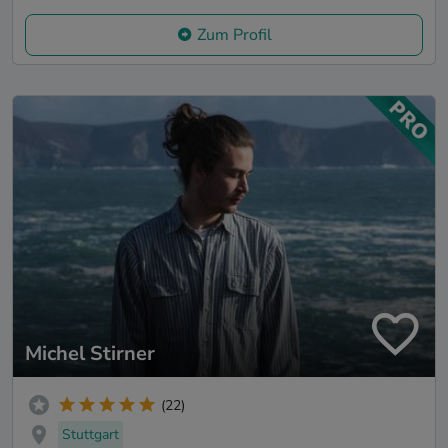
Zum Profil
Michel Stirner
(22)
Stuttgart