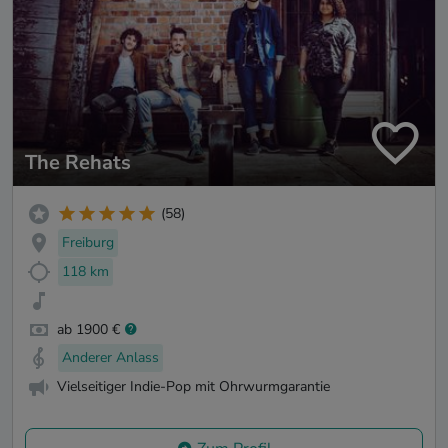
The Rehats
(58)
Freiburg
118 km
ab 1900 €
Anderer Anlass
Vielseitiger Indie-Pop mit Ohrwurmgarantie