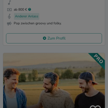
ab 800 €
Anderer Anlass
Pop zwischen groovy und folky.
Zum Profil