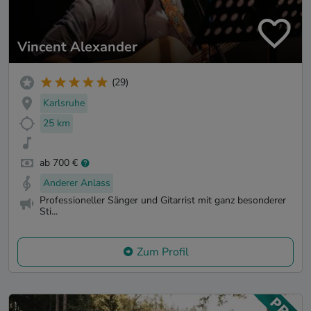
Vincent Alexander
(29)
Karlsruhe
25 km
ab 700 €
Anderer Anlass
Professioneller Sänger und Gitarrist mit ganz besonderer
Sti...
Zum Profil