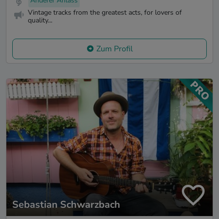
Anderer Anlass
Vintage tracks from the greatest acts, for lovers of
quality...
Zum Profil
Sebastian Schwarzbach